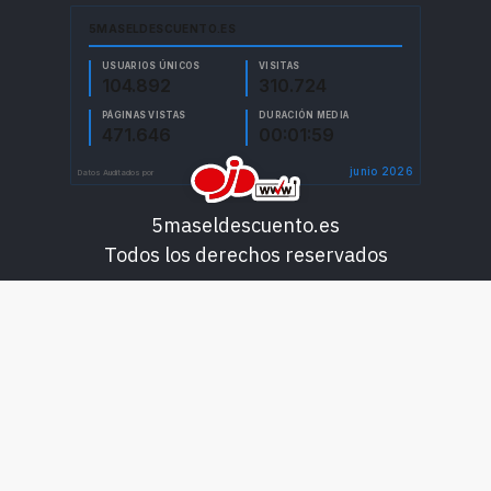
5maseldescuento.es
Todos los derechos reservados