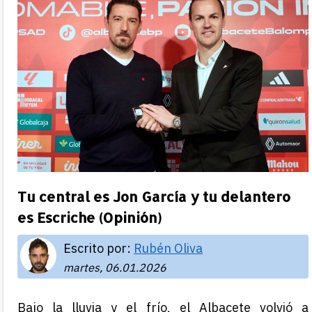
Tu central es Jon García y tu delantero
es Escriche (Opinión)
Escrito por:
Rubén Oliva
martes, 06.01.2026
Bajo la lluvia y el frío, el Albacete volvió a