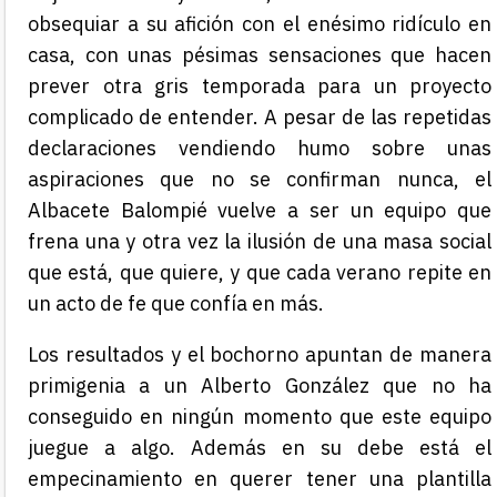
obsequiar a su afición con el enésimo ridículo en
casa, con unas pésimas sensaciones que hacen
prever otra gris temporada para un proyecto
complicado de entender. A pesar de las repetidas
declaraciones vendiendo humo sobre unas
aspiraciones que no se confirman nunca, el
Albacete Balompié vuelve a ser un equipo que
frena una y otra vez la ilusión de una masa social
que está, que quiere, y que cada verano repite en
un acto de fe que confía en más.
Los resultados y el bochorno apuntan de manera
primigenia a un Alberto González que no ha
conseguido en ningún momento que este equipo
juegue a algo. Además en su debe está el
empecinamiento en querer tener una plantilla