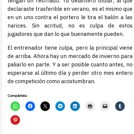
tengan un resfriado. Tu delantero titular, al que
declaraste trasferible en verano, es el mismo que
en un uno contra el portero le tira el balón a las
narices. Sin acritud, no es culpa de estos
jugadores que dan lo que buenamente pueden.
El entrenador tiene culpa, pero la principal viene
de arriba. Ahora hay un mercado de invierno para
paliarlo en parte. Y a ser posible cuanto antes, no
esperarse al último día y perder otro mes entero
de competición como acostumbran.
Compártelo: