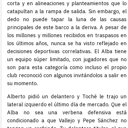
corta y en alineaciones y planteamientos que lo
catapultan a la rampa de salida. Sin embargo, el
dedo no puede tapar la luna de las causas
principales de este barco a la deriva. A pesar de
los millones y millones recibidos en traspasos en
los últimos años, nunca se ha visto reflejado en
decisiones deportivas correlativas. El Alba tiene
un equipo súper limitado, con jugadores que no
son para esta categoría como incluso el propio
club reconoció con algunos invitándolos a salir en
su momento.
Alberto pidió un delantero y Toché le trajo un
lateral izquierdo el último día de mercado. Que el
Alba no sea una verbena defensiva está
condicionado a que Vallejo y Pepe Sánchez no