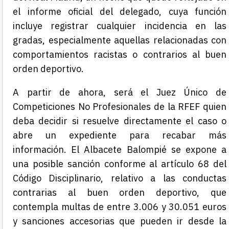
el informe oficial del delegado, cuya función
incluye registrar cualquier incidencia en las
gradas, especialmente aquellas relacionadas con
comportamientos racistas o contrarios al buen
orden deportivo.
A partir de ahora, será el Juez Único de
Competiciones No Profesionales de la RFEF quien
deba decidir si resuelve directamente el caso o
abre un expediente para recabar más
información. El Albacete Balompié se expone a
una posible sanción conforme al artículo 68 del
Código Disciplinario, relativo a las conductas
contrarias al buen orden deportivo, que
contempla multas de entre 3.006 y 30.051 euros
y sanciones accesorias que pueden ir desde la