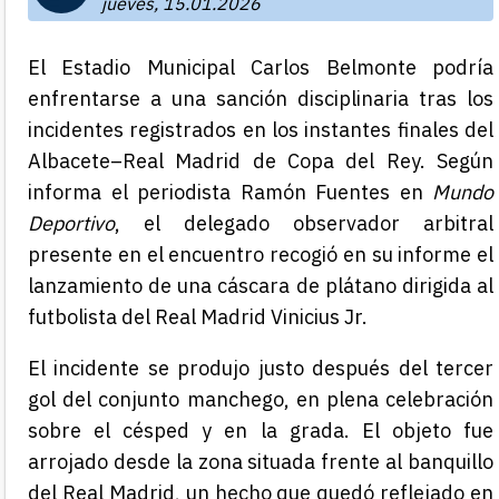
jueves, 15.01.2026
El Estadio Municipal Carlos Belmonte podría
enfrentarse a una sanción disciplinaria tras los
incidentes registrados en los instantes finales del
Albacete–Real Madrid de Copa del Rey. Según
informa el periodista Ramón Fuentes en
Mundo
Deportivo
, el delegado observador arbitral
presente en el encuentro recogió en su informe el
lanzamiento de una cáscara de plátano dirigida al
futbolista del Real Madrid Vinicius Jr.
El incidente se produjo justo después del tercer
gol del conjunto manchego, en plena celebración
sobre el césped y en la grada. El objeto fue
arrojado desde la zona situada frente al banquillo
del Real Madrid, un hecho que quedó reflejado en