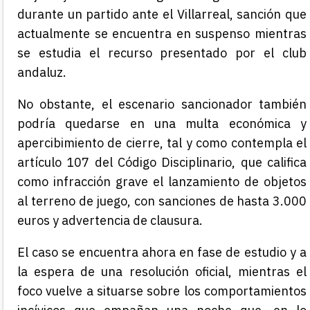
durante un partido ante el Villarreal, sanción que
actualmente se encuentra en suspenso mientras
se estudia el recurso presentado por el club
andaluz.
No obstante, el escenario sancionador también
podría quedarse en una multa económica y
apercibimiento de cierre, tal y como contempla el
artículo 107 del Código Disciplinario, que califica
como infracción grave el lanzamiento de objetos
al terreno de juego, con sanciones de hasta 3.000
euros y advertencia de clausura.
El caso se encuentra ahora en fase de estudio y a
la espera de una resolución oficial, mientras el
foco vuelve a situarse sobre los comportamientos