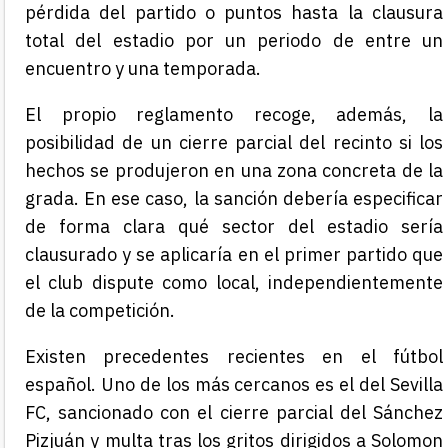
pérdida del partido o puntos hasta la clausura
total del estadio por un periodo de entre un
encuentro y una temporada.
El propio reglamento recoge, además, la
posibilidad de un cierre parcial del recinto si los
hechos se produjeron en una zona concreta de la
grada. En ese caso, la sanción debería especificar
de forma clara qué sector del estadio sería
clausurado y se aplicaría en el primer partido que
el club dispute como local, independientemente
de la competición.
Existen precedentes recientes en el fútbol
español. Uno de los más cercanos es el del Sevilla
FC, sancionado con el cierre parcial del Sánchez
Pizjuán y multa tras los gritos dirigidos a Solomon