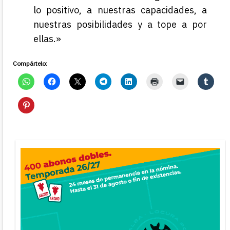
lo positivo, a nuestras capacidades, a
nuestras posibilidades y a tope a por
ellas.»
Compártelo: