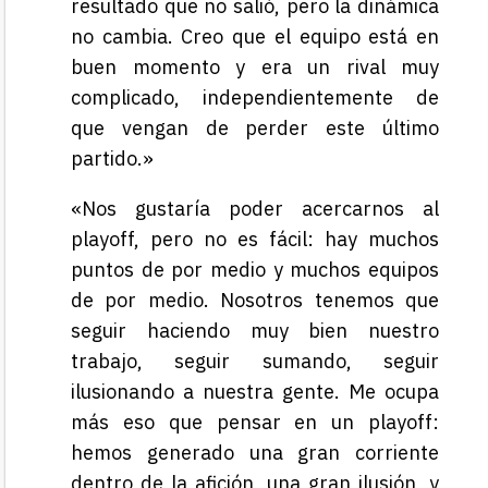
resultado que no salió, pero la dinámica
no cambia. Creo que el equipo está en
buen momento y era un rival muy
complicado, independientemente de
que vengan de perder este último
partido.»
«Nos gustaría poder acercarnos al
playoff, pero no es fácil: hay muchos
puntos de por medio y muchos equipos
de por medio. Nosotros tenemos que
seguir haciendo muy bien nuestro
trabajo, seguir sumando, seguir
ilusionando a nuestra gente. Me ocupa
más eso que pensar en un playoff:
hemos generado una gran corriente
dentro de la afición, una gran ilusión, y