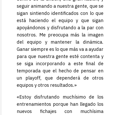
seguir animando a nuestra gente, que se
sigan sintiendo identificados con lo que
está haciendo el equipo y que sigan
apoyándonos y disfrutando a la par con
nosotros. Me preocupa más la imagen
del equipo y mantener la dinámica.
Ganar siempre es lo que más va a ayudar
para que nuestra gente esté contenta y
se siga incorporando a este final de
temporada que el hecho de pensar en
un playoff, que dependerá de otros
equipos y otros resultados.»
«Estoy disfrutando muchísimo de los
entrenamientos porque han llegado los
nuevos fichajes con muchísima