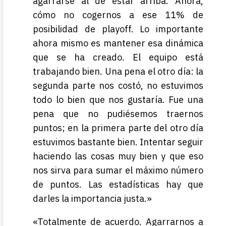
agarrarse al de estar arriba. Ahora,
cómo no cogernos a ese 11% de
posibilidad de playoff. Lo importante
ahora mismo es mantener esa dinámica
que se ha creado. El equipo está
trabajando bien. Una pena el otro día: la
segunda parte nos costó, no estuvimos
todo lo bien que nos gustaría. Fue una
pena que no pudiésemos traernos
puntos; en la primera parte del otro día
estuvimos bastante bien. Intentar seguir
haciendo las cosas muy bien y que eso
nos sirva para sumar el máximo número
de puntos. Las estadísticas hay que
darles la importancia justa.»
«Totalmente de acuerdo. Agarrarnos a