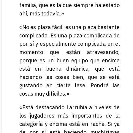
familia, que es la que siempre ha estado
ahí, más todavía.»
«No es plaza fácil, es una plaza bastante
complicada. Es una plaza complicada de
por sí y especialmente complicada en el
momento que están atravesando,
porque es un buen equipo que encima
está en buena dinámica, que está
haciendo las cosas bien, que se está
gustando en cierta fase. Pondrá las
cosas muy difíciles.»
«Está destacando Larrubia a niveles de
los jugadores más importantes de la
categoría y encima está en racha. Si ya
de por sí está haciendo muchísimas