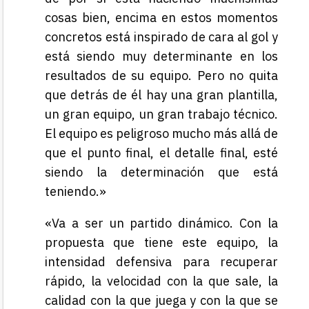
cosas bien, encima en estos momentos
concretos está inspirado de cara al gol y
está siendo muy determinante en los
resultados de su equipo. Pero no quita
que detrás de él hay una gran plantilla,
un gran equipo, un gran trabajo técnico.
El equipo es peligroso mucho más allá de
que el punto final, el detalle final, esté
siendo la determinación que está
teniendo.»
«Va a ser un partido dinámico. Con la
propuesta que tiene este equipo, la
intensidad defensiva para recuperar
rápido, la velocidad con la que sale, la
calidad con la que juega y con la que se