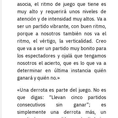
asocia, el ritmo de juego que tiene es
muy alto y requerirá unos niveles de
atención y de intensidad muy altos. Va a
ser un partido vibrante, con buen ritmo,
porque a nosotros también nos va el
ritmo, el vértigo, la verticalidad. Creo
que va a ser un partido muy bonito para
los espectadores y ojalá que tengamos
nosotros el acierto, que es lo que va a
determinar en última instancia quién
ganará y quién no.»
«Una derrota es parte del juego. No es
que digas: “Llevan cinco partidos
consecutivos sin ganar”; es
simplemente una derrota más, un