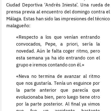
Ciudad Deportiva ‘Andrés Iniesta’. Una rueda de
prensa previa al encuentro del domingo contra el
Málaga. Estas han sido las impresiones del técnico
malagueño:
«Respecto a los que venían entrando
convocados, Pepe, a priori, sería la
novedad. Aún le falta coger ritmo, pero
esta semana ya ha ido entrando con el
grupo e iremos contando con él.»
«Neva no termina de avanzar al ritmo
que nos gustaría. Tenía un esguince por
la parte anterior que parecía que
evolucionaba bien, pero luego tiene otro
por la parte posterior. Al final ya vimos
que fue un accidente bastante