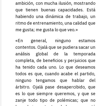
ambición, con mucha ilusión, mostrando
que tienen buenas capacidades. Está
habiendo una dinámica de trabajo, un
ritmo de entrenamiento, una calidad que
me gusta; me gusta lo que veo.»
«En general, ninguno estamos
contentos. Ojalá que se pudiera sacar un
análisis global de la temporada
completa, de beneficios y perjuicios que
ha tenido cada uno. Lo que deseamos
todos es que, cuando acabe el partido,
ninguno tengamos que hablar del
árbitro. Ojalá pase desapercibido, que
es lo que siempre queremos, y que se
zanje todo tipo de polémicas; que no