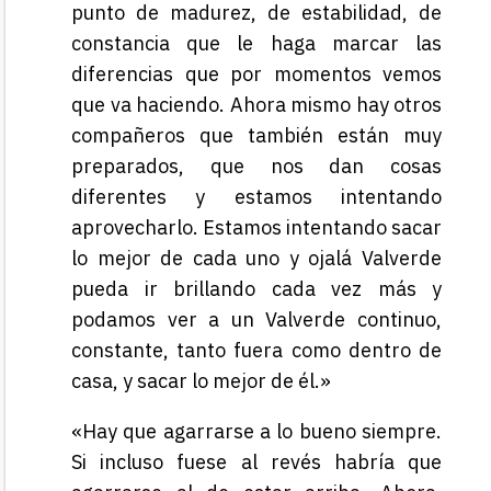
punto de madurez, de estabilidad, de
constancia que le haga marcar las
diferencias que por momentos vemos
que va haciendo. Ahora mismo hay otros
compañeros que también están muy
preparados, que nos dan cosas
diferentes y estamos intentando
aprovecharlo. Estamos intentando sacar
lo mejor de cada uno y ojalá Valverde
pueda ir brillando cada vez más y
podamos ver a un Valverde continuo,
constante, tanto fuera como dentro de
casa, y sacar lo mejor de él.»
«Hay que agarrarse a lo bueno siempre.
Si incluso fuese al revés habría que