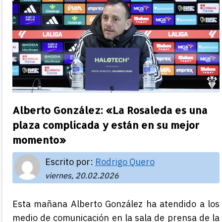
Alberto González: «La Rosaleda es una
plaza complicada y están en su mejor
momento»
Escrito por:
Rodrigo Quero
viernes, 20.02.2026
Esta mañana Alberto González ha atendido a los
medio de comunicación en la sala de prensa de la