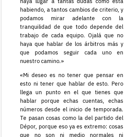
haya lugar a tantas dudas como está
habiendo, a tantos cambios de criterio, y
podamos mirar adelante con la
tranquilidad de que todo depende del
trabajo de cada equipo. Ojalá que no
haya que hablar de los árbitros más y
que podamos seguir cada uno en
nuestro camino.»
«Mi deseo es no tener que pensar en
esto ni tener que hablar de esto. Pero
llega un punto en el que tienes que
hablar porque echas cuentas, echas
números desde el inicio de temporada.
Te pasan cosas como la del partido del
Dépor, porque eso ya es extremo: cosas
que no son ni medio normales ni