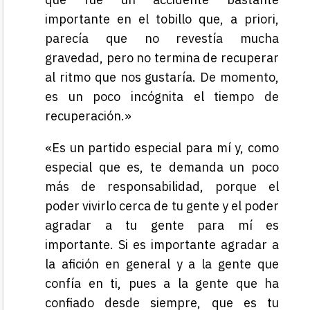
importante en el tobillo que, a priori,
parecía que no revestía mucha
gravedad, pero no termina de recuperar
al ritmo que nos gustaría. De momento,
es un poco incógnita el tiempo de
recuperación.»
«Es un partido especial para mí y, como
especial que es, te demanda un poco
más de responsabilidad, porque el
poder vivirlo cerca de tu gente y el poder
agradar a tu gente para mí es
importante. Si es importante agradar a
la afición en general y a la gente que
confía en ti, pues a la gente que ha
confiado desde siempre, que es tu