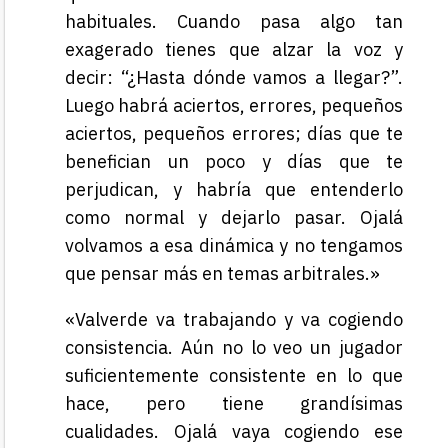
habituales. Cuando pasa algo tan
exagerado tienes que alzar la voz y
decir: “¿Hasta dónde vamos a llegar?”.
Luego habrá aciertos, errores, pequeños
aciertos, pequeños errores; días que te
benefician un poco y días que te
perjudican, y habría que entenderlo
como normal y dejarlo pasar. Ojalá
volvamos a esa dinámica y no tengamos
que pensar más en temas arbitrales.»
«Valverde va trabajando y va cogiendo
consistencia. Aún no lo veo un jugador
suficientemente consistente en lo que
hace, pero tiene grandísimas
cualidades. Ojalá vaya cogiendo ese