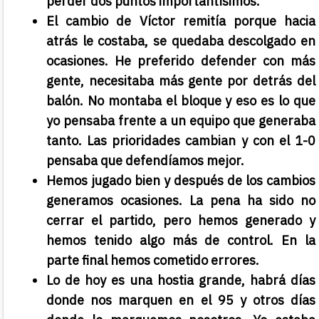
perder dos puntos importantísimos.
El cambio de Víctor remitía porque hacia
atrás le costaba, se quedaba descolgado en
ocasiones. He preferido defender con más
gente, necesitaba más gente por detrás del
balón. No montaba el bloque y eso es lo que
yo pensaba frente a un equipo que generaba
tanto. Las prioridades cambian y con el 1-0
pensaba que defendíamos mejor.
Hemos jugado bien y después de los cambios
generamos ocasiones. La pena ha sido no
cerrar el partido, pero hemos generado y
hemos tenido algo más de control. En la
parte final hemos cometido errores.
Lo de hoy es una hostia grande, habrá días
donde nos marquen en el 95 y otros días