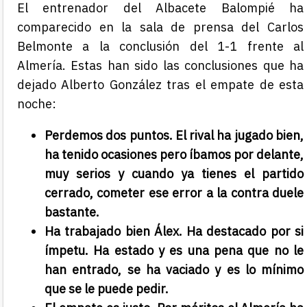
El entrenador del Albacete Balompié ha
comparecido en la sala de prensa del Carlos
Belmonte a la conclusión del 1-1 frente al
Almería. Estas han sido las conclusiones que ha
dejado Alberto González tras el empate de esta
noche:
Perdemos dos puntos. El rival ha jugado bien,
ha tenido ocasiones pero íbamos por delante,
muy serios y cuando ya tienes el partido
cerrado, cometer ese error a la contra duele
bastante.
Ha trabajado bien Álex. Ha destacado por si
ímpetu. Ha estado y es una pena que no le
han entrado, se ha vaciado y es lo mínimo
que se le puede pedir.