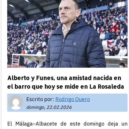
Alberto y Funes, una amistad nacida en
el barro que hoy se mide en La Rosaleda
Escrito por:
Rodrigo Quero
domingo, 22.02.2026
El Málaga–Albacete de este domingo deja un