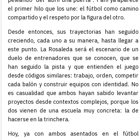
el primer hilo que los une: el fútbol como camino
compartido y el respeto por la figura del otro.
Desde entonces, sus trayectorias han seguido
creciendo, cada uno a su manera, hasta llegar a
este punto. La Rosaleda será el escenario de un
duelo de entrenadores que se conocen, que se
han seguido la pista y que entienden el juego
desde códigos similares: trabajo, orden, competir
cada balón y construir equipos con identidad. No
es casualidad que ambos hayan sabido levantar
proyectos desde contextos complejos, porque los
dos vienen de una escuela muy concreta: la de
hacerse en la trinchera.
Hoy, ya con ambos asentados en el fútbol