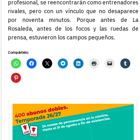
profesional, se reencontrarán como entrenadores
rivales, pero con un vínculo que no desaparece
por noventa minutos. Porque antes de La
Rosaleda, antes de los focos y las ruedas de
prensa, estuvieron los campos pequeños.
Compártelo: