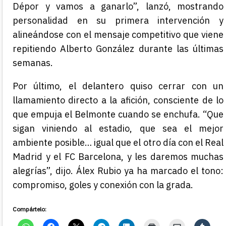
Dépor y vamos a ganarlo”, lanzó, mostrando
personalidad en su primera intervención y
alineándose con el mensaje competitivo que viene
repitiendo Alberto González durante las últimas
semanas.
Por último, el delantero quiso cerrar con un
llamamiento directo a la afición, consciente de lo
que empuja el Belmonte cuando se enchufa. “Que
sigan viniendo al estadio, que sea el mejor
ambiente posible… igual que el otro día con el Real
Madrid y el FC Barcelona, y les daremos muchas
alegrías”, dijo. Álex Rubio ya ha marcado el tono:
compromiso, goles y conexión con la grada.
Compártelo: