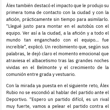
Álex también destacó el impacto que le produjo su
primera toma de contacto con la ciudad y con la
afición, prácticamente sin tiempo para asimilarlo.
“Llegué justo para montar en el autobús con el
equipo. Ver así a la ciudad, a la afición y a todo el
mundo tan enganchado con el equipo… fue
increíble”, explicó. Un recibimiento que, según sus
palabras, le dejó claro el momento emocional que
atraviesa el albacetismo tras las grandes noches
vividas en el Belmonte y el crecimiento de la
comunión entre grada y vestuario.
Con la mirada ya puesta en el siguiente reto, Álex
Rubio no se escondió al hablar del partido ante el
Deportivo. “Espero un partido difícil, es un rival
muy fuerte, vamos a pelear el partido contra el