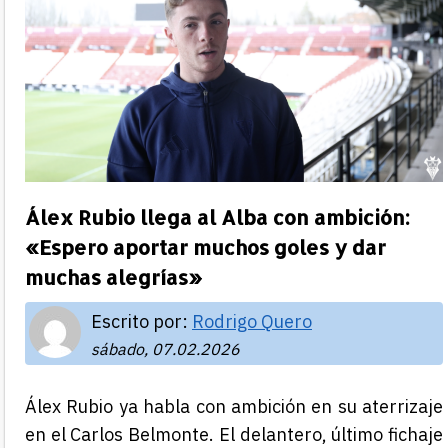
Álex Rubio llega al Alba con ambición:
«Espero aportar muchos goles y dar
muchas alegrías»
Escrito por:
Rodrigo Quero
sábado, 07.02.2026
Álex Rubio ya habla con ambición en su aterrizaje
en el Carlos Belmonte. El delantero, último fichaje