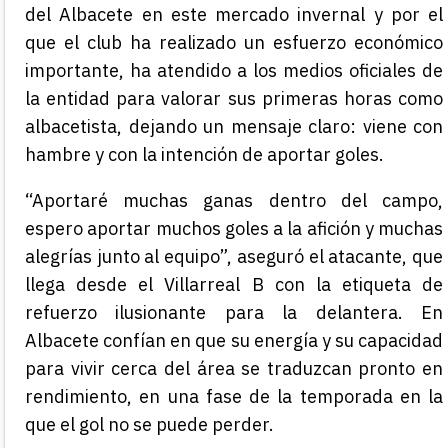
del Albacete en este mercado invernal y por el
que el club ha realizado un esfuerzo económico
importante, ha atendido a los medios oficiales de
la entidad para valorar sus primeras horas como
albacetista, dejando un mensaje claro: viene con
hambre y con la intención de aportar goles.
“Aportaré muchas ganas dentro del campo,
espero aportar muchos goles a la afición y muchas
alegrías junto al equipo”, aseguró el atacante, que
llega desde el Villarreal B con la etiqueta de
refuerzo ilusionante para la delantera. En
Albacete confían en que su energía y su capacidad
para vivir cerca del área se traduzcan pronto en
rendimiento, en una fase de la temporada en la
que el gol no se puede perder.