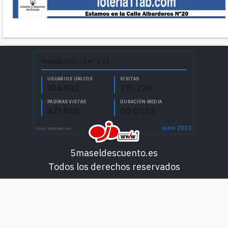
5maseldescuento.es
Todos los derechos reservados