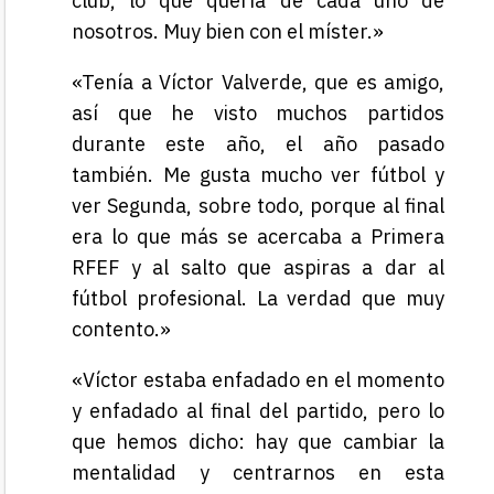
club, lo que quería de cada uno de
nosotros. Muy bien con el míster.»
«Tenía a Víctor Valverde, que es amigo,
así que he visto muchos partidos
durante este año, el año pasado
también. Me gusta mucho ver fútbol y
ver Segunda, sobre todo, porque al final
era lo que más se acercaba a Primera
RFEF y al salto que aspiras a dar al
fútbol profesional. La verdad que muy
contento.»
«Víctor estaba enfadado en el momento
y enfadado al final del partido, pero lo
que hemos dicho: hay que cambiar la
mentalidad y centrarnos en esta