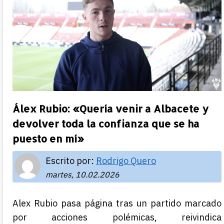
Álex Rubio: «Quería venir a Albacete y
devolver toda la confianza que se ha
puesto en mí»
Escrito por:
Rodrigo Quero
martes, 10.02.2026
Alex Rubio pasa página tras un partido marcado
por acciones polémicas, reivindica