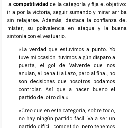
la
competitividad
de la categoría y fija el objetivo:
ir a por la victoria, seguir sumando y mirar arriba
sin relajarse. Además, destaca la confianza del
míster, su polivalencia en ataque y la buena
sintonía con el vestuario.
«La verdad que estuvimos a punto. Yo
tuve mi ocasión, tuvimos algún disparo a
puerta, el gol de Valverde que nos
anulan, el penalti a Lazo, pero al final, no
son decisiones que nosotros podamos
controlar. Así que a hacer bueno el
partido del otro día.»
«Creo que en esta categoría, sobre todo,
no hay ningún partido fácil. Va a ser un
partido difícil, competido, pero tenemos