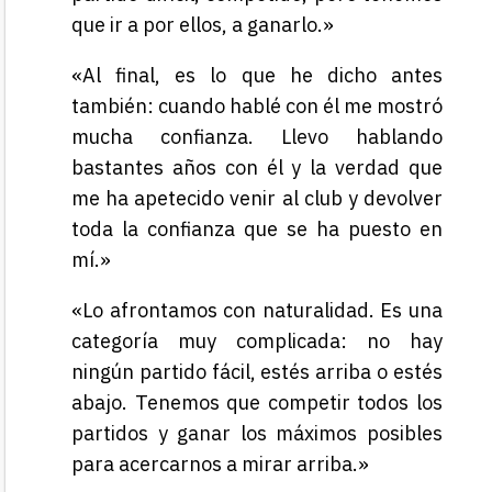
que ir a por ellos, a ganarlo.»
«Al final, es lo que he dicho antes
también: cuando hablé con él me mostró
mucha confianza. Llevo hablando
bastantes años con él y la verdad que
me ha apetecido venir al club y devolver
toda la confianza que se ha puesto en
mí.»
«Lo afrontamos con naturalidad. Es una
categoría muy complicada: no hay
ningún partido fácil, estés arriba o estés
abajo. Tenemos que competir todos los
partidos y ganar los máximos posibles
para acercarnos a mirar arriba.»