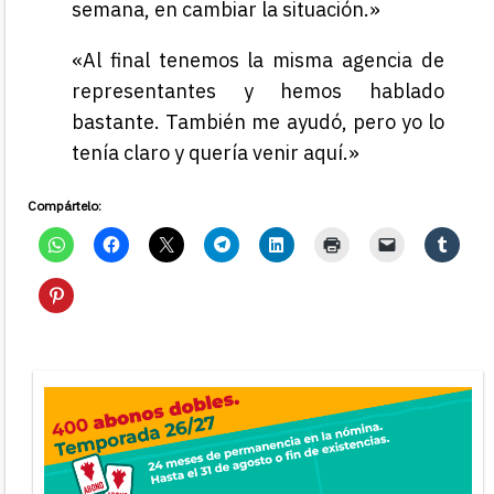
semana, en cambiar la situación.»
«Al final tenemos la misma agencia de
representantes y hemos hablado
bastante. También me ayudó, pero yo lo
tenía claro y quería venir aquí.»
Compártelo: