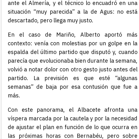
ante el Almería, y el técnico lo encuadró en una
situación “muy parecida” a la de Agus: no está
descartado, pero llega muy justo.
En el caso de Mariño, Alberto aportó más
contexto: venía con molestias por un golpe en la
espalda del último partido que disputó y, cuando
parecía que evolucionaba bien durante la semana,
volvió a notar dolor con otro gesto justo antes del
partido. La previsión es que esté “algunas
semanas” de baja por esa contusión que fue a
más.
Con este panorama, el Albacete afronta una
víspera marcada por la cautela y por la necesidad
de ajustar el plan en función de lo que ocurra en
las próximas horas con Bernabéu, pero sobre