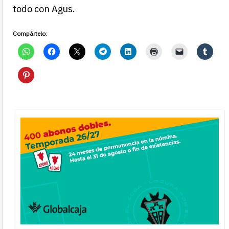
todo con Agus.
Compártelo: