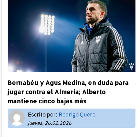
Bernabéu y Agus Medina, en duda para
jugar contra el Almería; Alberto
mantiene cinco bajas más
Escrito por:
Rodrigo Quero
jueves, 26.02.2026