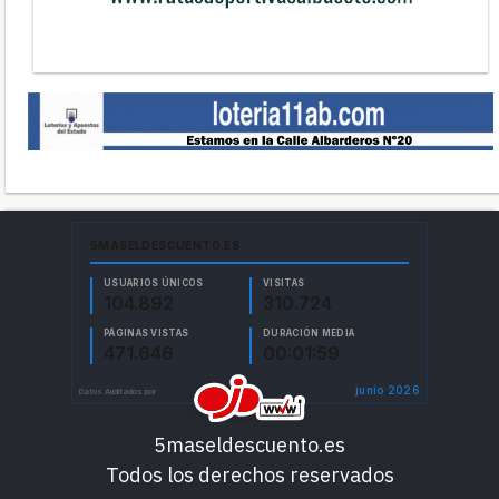
5maseldescuento.es
Todos los derechos reservados