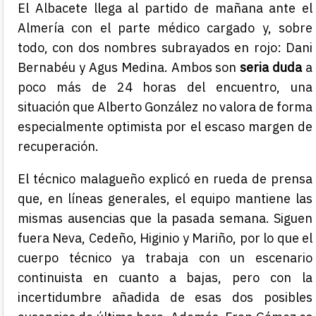
El Albacete llega al partido de mañana ante el
Almería con el parte médico cargado y, sobre
todo, con dos nombres subrayados en rojo: Dani
Bernabéu y Agus Medina. Ambos son
seria duda
a
poco más de 24 horas del encuentro, una
situación que Alberto González no valora de forma
especialmente optimista por el escaso margen de
recuperación.
El técnico malagueño explicó en rueda de prensa
que, en líneas generales, el equipo mantiene las
mismas ausencias que la pasada semana. Siguen
fuera Neva, Cedeño, Higinio y Mariño, por lo que el
cuerpo técnico ya trabaja con un escenario
continuista en cuanto a bajas, pero con la
incertidumbre añadida de esas dos posibles