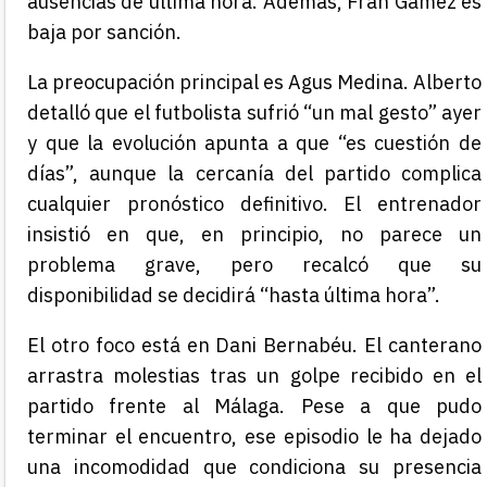
ausencias de última hora. Además, Fran Gámez es
baja por sanción.
La preocupación principal es Agus Medina. Alberto
detalló que el futbolista sufrió “un mal gesto” ayer
y que la evolución apunta a que “es cuestión de
días”, aunque la cercanía del partido complica
cualquier pronóstico definitivo. El entrenador
insistió en que, en principio, no parece un
problema grave, pero recalcó que su
disponibilidad se decidirá “hasta última hora”.
El otro foco está en Dani Bernabéu. El canterano
arrastra molestias tras un golpe recibido en el
partido frente al Málaga. Pese a que pudo
terminar el encuentro, ese episodio le ha dejado
una incomodidad que condiciona su presencia