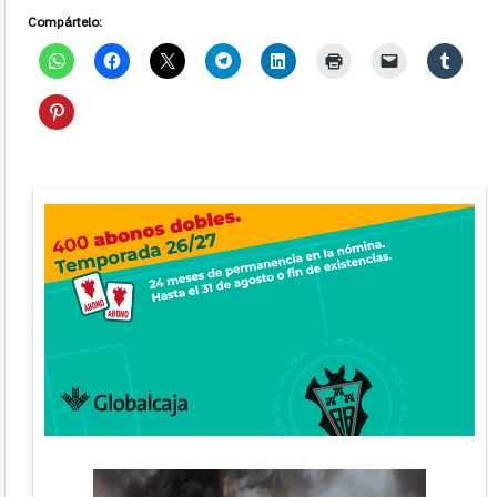
Compártelo: