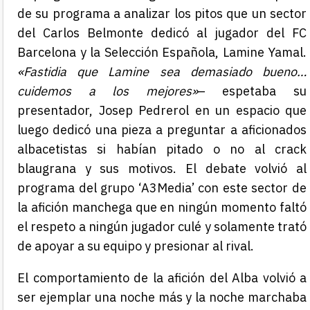
de su programa a analizar los pitos que un sector
del Carlos Belmonte dedicó al jugador del FC
Barcelona y la Selección Española, Lamine Yamal.
«Fastidia que Lamine sea demasiado bueno…
cuidemos a los mejores»
– espetaba su
presentador, Josep Pedrerol en un espacio que
luego dedicó una pieza a preguntar a aficionados
albacetistas si habían pitado o no al crack
blaugrana y sus motivos. El debate volvió al
programa del grupo ‘A3Media’ con este sector de
la afición manchega que en ningún momento faltó
el respeto a ningún jugador culé y solamente trató
de apoyar a su equipo y presionar al rival.
El comportamiento de la afición del Alba volvió a
ser ejemplar una noche más y la noche marchaba