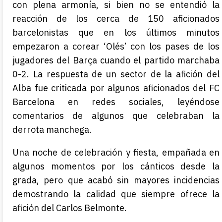
con plena armonía, si bien no se entendió la
reacción de los cerca de 150 aficionados
barcelonistas que en los últimos minutos
empezaron a corear ‘Olés’ con los pases de los
jugadores del Barça cuando el partido marchaba
0-2. La respuesta de un sector de la afición del
Alba fue criticada por algunos aficionados del FC
Barcelona en redes sociales, leyéndose
comentarios de algunos que celebraban la
derrota manchega.
Una noche de celebración y fiesta, empañada en
algunos momentos por los cánticos desde la
grada, pero que acabó sin mayores incidencias
demostrando la calidad que siempre ofrece la
afición del Carlos Belmonte.