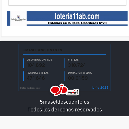
5maseldescuento.es
Todos los derechos reservados