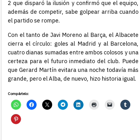
2 que disparó la ilusión y confirmó que el equipo,
además de competir, sabe golpear arriba cuando
el partido se rompe.
Con el tanto de Javi Moreno al Barça, el Albacete
cierra el círculo: goles al Madrid y al Barcelona,
cuatro dianas sumadas entre ambos colosos y una
certeza para el futuro inmediato del club. Puede
que Gerard Martín evitara una noche todavía más
grande, pero el Alba, de nuevo, hizo historia igual.
Compártelo: