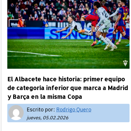
El Albacete hace historia: primer equipo
de categoría inferior que marca a Madrid
y Barça en la misma Copa
Escrito por:
Rodrigo Quero
jueves, 05.02.2026