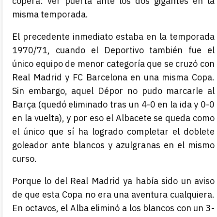
copera: ver puerta ante los dos gigantes en la
misma temporada.
El precedente inmediato estaba en la temporada
1970/71, cuando el Deportivo también fue el
único equipo de menor categoría que se cruzó con
Real Madrid y FC Barcelona en una misma Copa.
Sin embargo, aquel Dépor no pudo marcarle al
Barça (quedó eliminado tras un 4-0 en la ida y 0-0
en la vuelta), y por eso el Albacete se queda como
el único que sí ha logrado completar el doblete
goleador ante blancos y azulgranas en el mismo
curso.
Porque lo del Real Madrid ya había sido un aviso
de que esta Copa no era una aventura cualquiera.
En octavos, el Alba eliminó a los blancos con un 3-