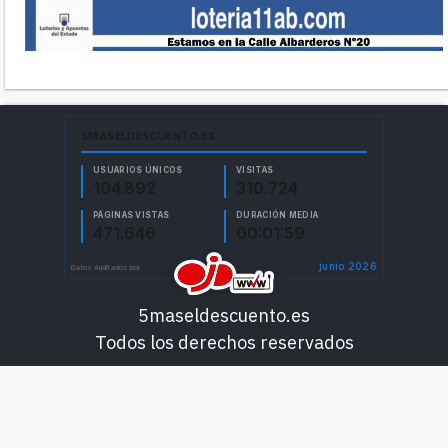
5maseldescuento.es
Todos los derechos reservados