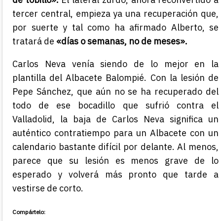
tercer central, empieza ya una recuperación que,
por suerte y tal como ha afirmado Alberto, se
tratará de
«días o semanas, no de meses».
Carlos Neva venía siendo de lo mejor en la
plantilla del Albacete Balompié. Con la lesión de
Pepe Sánchez, que aún no se ha recuperado del
todo de ese bocadillo que sufrió contra el
Valladolid, la baja de Carlos Neva significa un
auténtico contratiempo para un Albacete con un
calendario bastante difícil por delante. Al menos,
parece que su lesión es menos grave de lo
esperado y volverá más pronto que tarde a
vestirse de corto.
Compártelo: