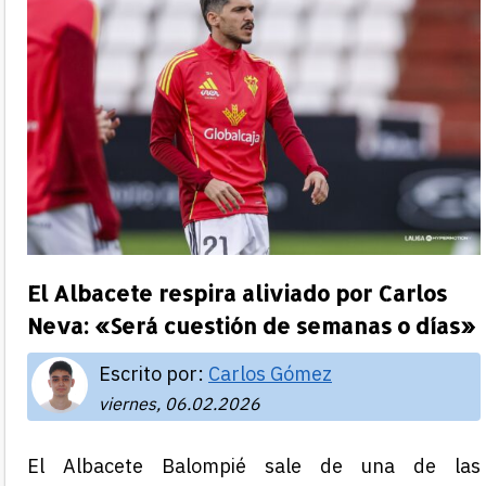
El Albacete respira aliviado por Carlos
Neva: «Será cuestión de semanas o días»
Escrito por:
Carlos Gómez
viernes, 06.02.2026
El Albacete Balompié sale de una de las