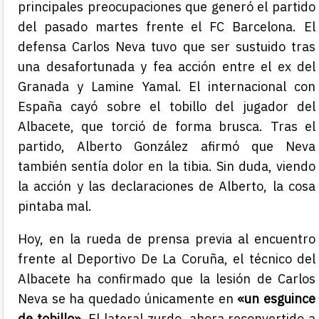
principales preocupaciones que generó el partido
del pasado martes frente el FC Barcelona. El
defensa Carlos Neva tuvo que ser sustuido tras
una desafortunada y fea acción entre el ex del
Granada y Lamine Yamal. El internacional con
España cayó sobre el tobillo del jugador del
Albacete, que torció de forma brusca. Tras el
partido, Alberto González afirmó que Neva
también sentía dolor en la tibia. Sin duda, viendo
la acción y las declaraciones de Alberto, la cosa
pintaba mal.
Hoy, en la rueda de prensa previa al encuentro
frente al Deportivo De La Coruña, el técnico del
Albacete ha confirmado que la lesión de Carlos
Neva se ha quedado únicamente en
«un esguince
de tobillo».
El lateral zurdo, ahora reconvertido a