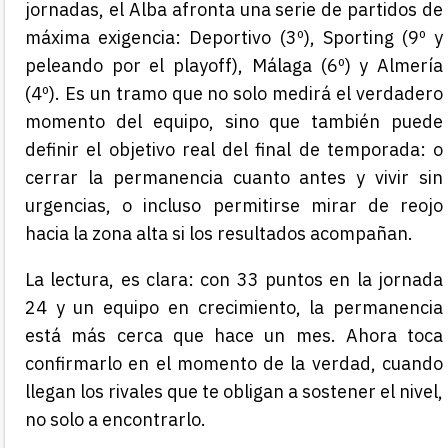
jornadas, el Alba afronta una serie de partidos de
máxima exigencia: Deportivo (3º), Sporting (9º y
peleando por el playoff), Málaga (6º) y Almería
(4º). Es un tramo que no solo medirá el verdadero
momento del equipo, sino que también puede
definir el objetivo real del final de temporada: o
cerrar la permanencia cuanto antes y vivir sin
urgencias, o incluso permitirse mirar de reojo
hacia la zona alta si los resultados acompañan.
La lectura, es clara: con 33 puntos en la jornada
24 y un equipo en crecimiento, la permanencia
está más cerca que hace un mes. Ahora toca
confirmarlo en el momento de la verdad, cuando
llegan los rivales que te obligan a sostener el nivel,
no solo a encontrarlo.