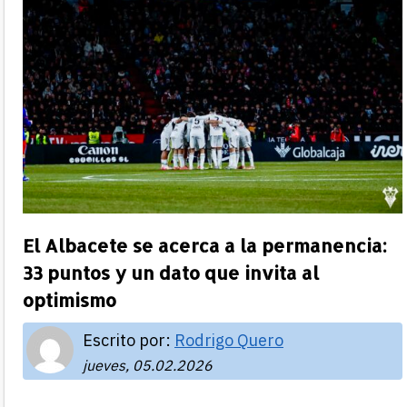
El Albacete se acerca a la permanencia:
33 puntos y un dato que invita al
optimismo
Escrito por:
Rodrigo Quero
jueves, 05.02.2026