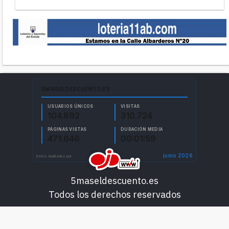
5maseldescuento.es
Todos los derechos reservados