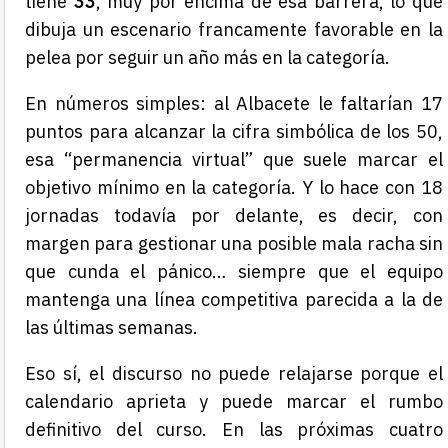
tiene
33
, muy por encima de esa barrera, lo que
dibuja un escenario francamente favorable en la
pelea por seguir un año más en la categoría.
En números simples: al Albacete le faltarían 17
puntos para alcanzar la cifra simbólica de los 50,
esa “permanencia virtual” que suele marcar el
objetivo mínimo en la categoría. Y lo hace con 18
jornadas todavía por delante, es decir, con
margen para gestionar una posible mala racha sin
que cunda el pánico… siempre que el equipo
mantenga una línea competitiva parecida a la de
las últimas semanas.
Eso sí, el discurso no puede relajarse porque el
calendario aprieta y puede marcar el rumbo
definitivo del curso. En las próximas cuatro