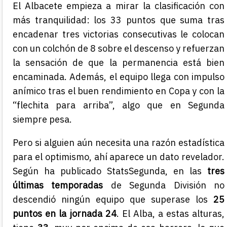
El Albacete empieza a mirar la clasificación con
más tranquilidad: los 33 puntos que suma tras
encadenar tres victorias consecutivas le colocan
con un colchón de 8 sobre el descenso y refuerzan
la sensación de que la permanencia está bien
encaminada. Además, el equipo llega con impulso
anímico tras el buen rendimiento en Copa y con la
“flechita para arriba”, algo que en Segunda
siempre pesa.
Pero si alguien aún necesita una razón estadística
para el optimismo, ahí aparece un dato revelador.
Según ha publicado StatsSegunda, en las
tres
últimas temporadas
de Segunda División no
descendió ningún equipo que superase los
25
puntos en la jornada 24
. El Alba, a estas alturas,