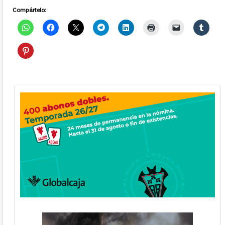
Compártelo: