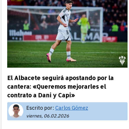
El Albacete seguirá apostando por la
cantera: «Queremos mejorarles el
contrato a Dani y Capi»
Escrito por:
Carlos Gómez
viernes, 06.02.2026