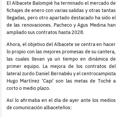
El Albacete Balompié ha terminado el mercado de
fichajes de enero con varias salidas y otras tantas
llegadas, pero otro apartado destacado ha sido el
de las renovaciones. Pacheco y Agus Medina han
ampliado sus contratos hasta 2028.
Ahora, el objetivo del Albacete se centra en hacer
lo propio con las mejores promesas de su cantera,
las cuales llevan ya un tiempo en dinámica de
primer equipo. La mejora de los contratos del
lateral zurdo Daniel Bernabéu y el centrocampista
Hugo Martínez ‘Capi’ son las metas de Toché a
corto o medio plazo.
Así lo afirmaba en el día de ayer ante los medios
de comunicación albaceteños: