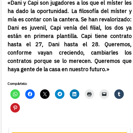
«Dani y Capi son jugadores a los que el míster les
ha dado la oportunidad. La filosofía del míster y
mía es contar con la cantera. Se han revalorizado:
Dani es juvenil, Capi venía del filial, los dos ya
están en primera plantilla. Capi tiene contrato
hasta el 27, Dani hasta el 28. Queremos,
conforme vayan creciendo, cambiarles los
contratos porque se lo merecen. Queremos que
haya gente de la casa en nuestro futuro.»
Compártelo: