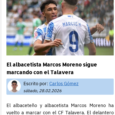
El albacetista Marcos Moreno sigue
marcando con el Talavera
Escrito por:
Carlos Gómez
sábado, 28.02.2026
El albaceteño y albacetista Marcos Moreno ha
vuelto a marcar con el CF Talavera. El delantero