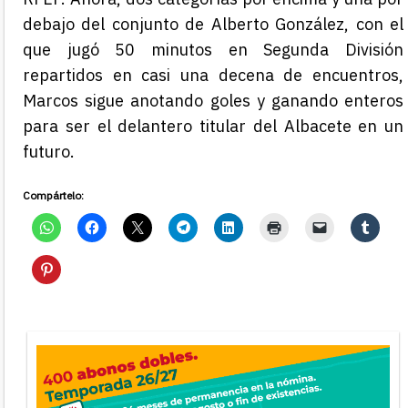
debajo del conjunto de Alberto González, con el
que jugó 50 minutos en Segunda División
repartidos en casi una decena de encuentros,
Marcos sigue anotando goles y ganando enteros
para ser el delantero titular del Albacete en un
futuro.
Compártelo: