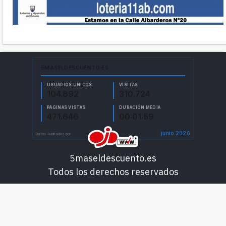
5maseldescuento.es
Todos los derechos reservados