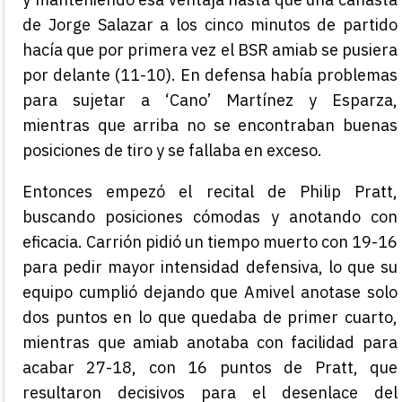
de Jorge Salazar a los cinco minutos de partido
hacía que por primera vez el BSR amiab se pusiera
por delante (11-10). En defensa había problemas
para sujetar a ‘Cano’ Martínez y Esparza,
mientras que arriba no se encontraban buenas
posiciones de tiro y se fallaba en exceso.
Entonces empezó el recital de Philip Pratt,
buscando posiciones cómodas y anotando con
eficacia. Carrión pidió un tiempo muerto con 19-16
para pedir mayor intensidad defensiva, lo que su
equipo cumplió dejando que Amivel anotase solo
dos puntos en lo que quedaba de primer cuarto,
mientras que amiab anotaba con facilidad para
acabar 27-18, con 16 puntos de Pratt, que
resultaron decisivos para el desenlace del