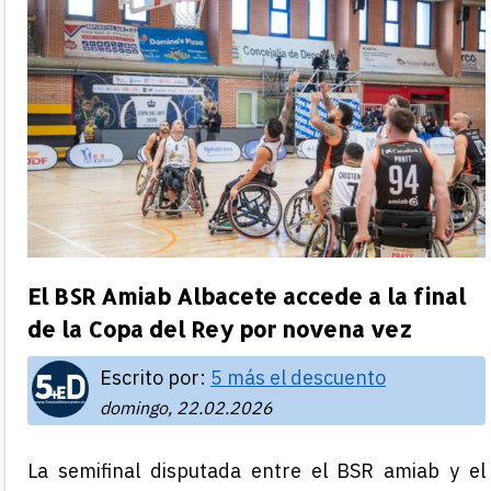
El BSR Amiab Albacete accede a la final
de la Copa del Rey por novena vez
Escrito por:
5 más el descuento
domingo, 22.02.2026
La semifinal disputada entre el BSR amiab y el