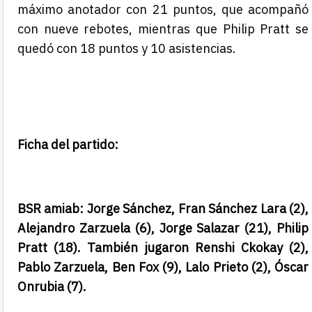
máximo anotador con 21 puntos, que acompañó
con nueve rebotes, mientras que Philip Pratt se
quedó con 18 puntos y 10 asistencias.
Ficha del partido:
BSR amiab: Jorge Sánchez, Fran Sánchez Lara (2),
Alejandro Zarzuela (6), Jorge Salazar (21), Philip
Pratt (18). También jugaron Renshi Ckokay (2),
Pablo Zarzuela, Ben Fox (9), Lalo Prieto (2), Óscar
Onrubia (7).