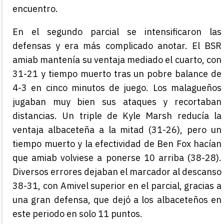
encuentro.
En el segundo parcial se intensificaron las
defensas y era más complicado anotar. El BSR
amiab mantenía su ventaja mediado el cuarto, con
31-21 y tiempo muerto tras un pobre balance de
4-3 en cinco minutos de juego. Los malagueños
jugaban muy bien sus ataques y recortaban
distancias. Un triple de Kyle Marsh reducía la
ventaja albaceteña a la mitad (31-26), pero un
tiempo muerto y la efectividad de Ben Fox hacían
que amiab volviese a ponerse 10 arriba (38-28).
Diversos errores dejaban el marcador al descanso
38-31, con Amivel superior en el parcial, gracias a
una gran defensa, que dejó a los albaceteños en
este periodo en solo 11 puntos.