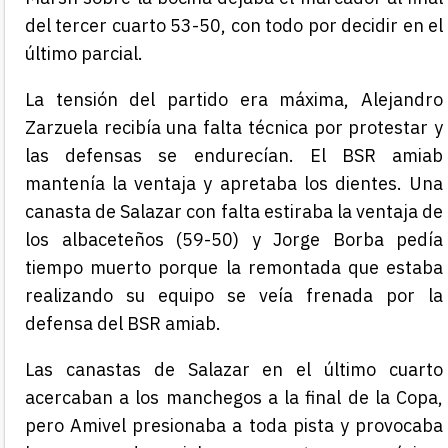
del tercer cuarto 53-50, con todo por decidir en el
último parcial.
La tensión del partido era máxima, Alejandro
Zarzuela recibía una falta técnica por protestar y
las defensas se endurecían. El BSR amiab
mantenía la ventaja y apretaba los dientes. Una
canasta de Salazar con falta estiraba la ventaja de
los albaceteños (59-50) y Jorge Borba pedía
tiempo muerto porque la remontada que estaba
realizando su equipo se veía frenada por la
defensa del BSR amiab.
Las canastas de Salazar en el último cuarto
acercaban a los manchegos a la final de la Copa,
pero Amivel presionaba a toda pista y provocaba