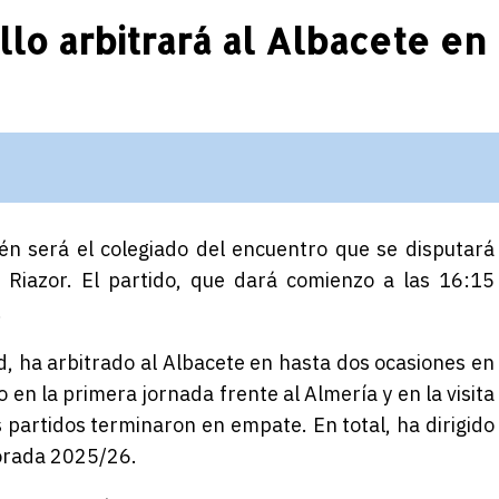
llo arbitrará al Albacete en
én será el colegiado del encuentro que se disputará
 Riazor. El partido, que dará comienzo a las 16:15
.
d, ha arbitrado al Albacete en hasta dos ocasiones en
 en la primera jornada frente al Almería y en la visita
 partidos terminaron en empate. En total, ha dirigido
orada 2025/26.