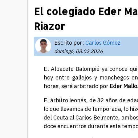
El colegiado Eder Ma
Riazor
Escrito por:
Carlos Gómez
domingo, 08.02.2026
El Albacete Balompié ya conoce qui
hoy entre gallejos y manchegos en
horas, será arbitrado por
Eder Mallo
El árbitro leonés, de 32 años de eda
lo que llevamos de temporada, lo hizo
del Ceuta al Carlos Belmonte, ambos
doce encuentros durante esta temp