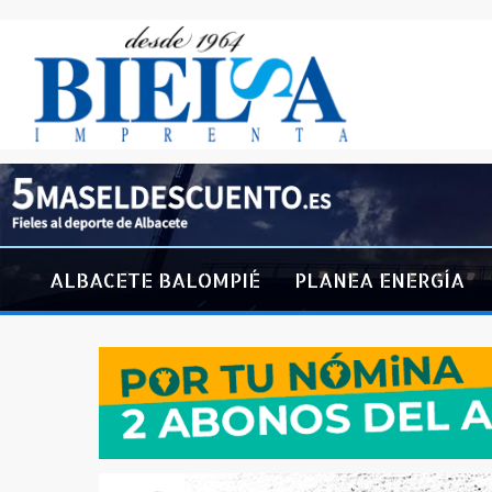
ALBACETE BALOMPIÉ
PLANEA ENERGÍA