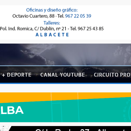
+ DEPORTE
CANAL YOUTUBE
CIRCUITO PRO