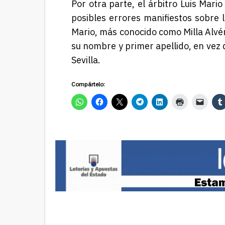
Por otra parte, el árbitro Luis Mario
posibles errores manifiestos sobre 
Mario, más conocido como Milla Alvé
su nombre y primer apellido, en vez d
Sevilla.
Compártelo: