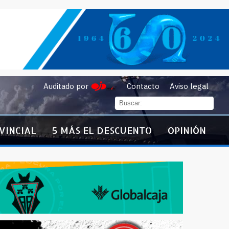
Auditado por
Contacto
Aviso legal
VINCIAL
5 MÁS EL DESCUENTO
OPINIÓN