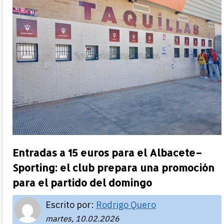
Entradas a 15 euros para el Albacete–
Sporting: el club prepara una promoción
para el partido del domingo
Escrito por:
Rodrigo Quero
martes, 10.02.2026