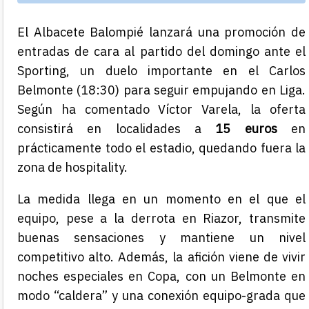
El Albacete Balompié lanzará una promoción de
entradas de cara al partido del domingo ante el
Sporting, un duelo importante en el Carlos
Belmonte (18:30) para seguir empujando en Liga.
Según ha comentado Víctor Varela, la oferta
consistirá en localidades a
15 euros
en
prácticamente todo el estadio, quedando fuera la
zona de hospitality.
La medida llega en un momento en el que el
equipo, pese a la derrota en Riazor, transmite
buenas sensaciones y mantiene un nivel
competitivo alto. Además, la afición viene de vivir
noches especiales en Copa, con un Belmonte en
modo “caldera” y una conexión equipo-grada que