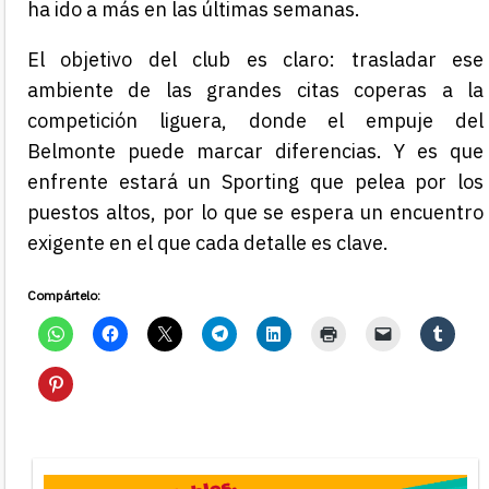
ha ido a más en las últimas semanas.
El objetivo del club es claro: trasladar ese
ambiente de las grandes citas coperas a la
competición liguera, donde el empuje del
Belmonte puede marcar diferencias. Y es que
enfrente estará un Sporting que pelea por los
puestos altos, por lo que se espera un encuentro
exigente en el que cada detalle es clave.
Compártelo: