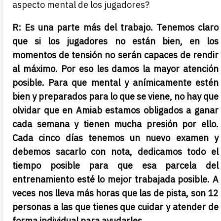
aspecto mental de los jugadores?
R: Es una parte más del trabajo. Tenemos claro
que si los jugadores no están bien, en los
momentos de tensión no serán capaces de rendir
al máximo. Por eso les damos la mayor atención
posible. Para que mental y anímicamente estén
bien y preparados para lo que se viene, no hay que
olvidar que en Amiab estamos obligados a ganar
cada semana y tienen mucha presión por ello.
Cada cinco días tenemos un nuevo examen y
debemos sacarlo con nota, dedicamos todo el
tiempo posible para que esa parcela del
entrenamiento esté lo mejor trabajada posible. A
veces nos lleva más horas que las de pista, son 12
personas a las que tienes que cuidar y atender de
forma individual para ayudarles.