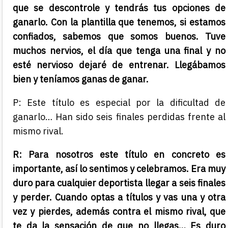
que se descontrole y tendrás tus opciones de
ganarlo. Con la plantilla que tenemos, si estamos
confiados, sabemos que somos buenos. Tuve
muchos nervios, el día que tenga una final y no
esté nervioso dejaré de entrenar. Llegábamos
bien y teníamos ganas de ganar.
P: Este título es especial por la dificultad de
ganarlo… Han sido seis finales perdidas frente al
mismo rival.
R: Para nosotros este título en concreto es
importante, así lo sentimos y celebramos. Era muy
duro para cualquier deportista llegar a seis finales
y perder. Cuando optas a títulos y vas una y otra
vez y pierdes, además contra el mismo rival, que
te da la sensación de que no llegas… Es duro