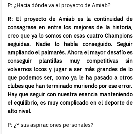
P: ¿Hacia dónde va el proyecto de Amiab?
R: El proyecto de Amiab es la continuidad de
consagrase en entre los mejores de la historia,
creo que ya lo somos con esas cuatro Champions
seguidas. Nadie lo había conseguido. Seguir
ampliando el palmarés. Ahora el mayor desafío es
conseguir plantillas muy competitivas sin
volvernos locos y jugar a ser más grandes de lo
que podemos ser, como ya le ha pasado a otros
clubes que han terminado muriendo por ese error.
Hay que seguir con nuestra esencia manteniendo
el equilibrio, es muy complicado en el deporte de
alto nivel.
P: ¿Y sus aspiraciones personales?