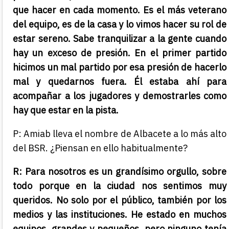
que hacer en cada momento. Es el más veterano
del equipo, es de la casa y lo vimos hacer su rol de
estar sereno. Sabe tranquilizar a la gente cuando
hay un exceso de presión. En el primer partido
hicimos un mal partido por esa presión de hacerlo
mal y quedarnos fuera. Él estaba ahí para
acompañar a los jugadores y demostrarles como
hay que estar en la pista.
P: Amiab lleva el nombre de Albacete a lo más alto
del BSR. ¿Piensan en ello habitualmente?
R: Para nosotros es un grandísimo orgullo, sobre
todo porque en la ciudad nos sentimos muy
queridos. No solo por el público, también por los
medios y las instituciones. He estado en muchos
equipos, grandes y pequeños, pero ninguno tenía