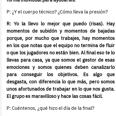
P: ¿Y el cuerpo técnico? ¿Cómo lleva la presión?
R: Yo la llevo lo mejor que puedo (risas). Hay
momentos de subidón y momentos de bajadas
porque, por mucho que trabajes, hay momentos
en los que notas que el equipo no termina de fluir
o que los jugadores no están bien. Al final eso te lo
llevas para casa, ya que somos el gestor de esas
emociones y somos quienes deben canalizarlo
para conseguir los objetivos. Es algo que
desgasta, con diferencia lo que más, pero somos
unos afortunados de trabajar en lo que nos gusta.
El grupo es maravilloso y hace las cosas fácil.
P: Cuéntenos, ¿qué hizo el día de la final?