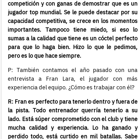
competición y con ganas de demostrar que es un
jugador top mundial. Se le puede destacar por su
capacidad competitiva, se crece en los momentos
importantes. Tampoco tiene miedo, si eso lo
sumas a la calidad que tiene es un cóctel perfecto
para que lo haga bien. Hizo lo que le pedimos,
pero es lo que hace siempre.
P: También contamos el año pasado con una
entrevista a Fran Lara, el jugador con más
experiencia del equipo. ¿Cómo es trabajar con él?
R: Fran es perfecto para tenerlo dentro y fuera de
la pista. Todo entrenador querría tenerlo a su
lado. Está súper comprometido con el club y tiene
mucha calidad y experiencia. Lo ha ganado y
perdido todo, está curtido en mil batallas. Sabe