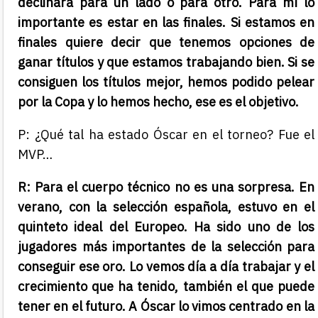
declinará para un lado o para otro. Para mí lo
importante es estar en las finales. Si estamos en
finales quiere decir que tenemos opciones de
ganar títulos y que estamos trabajando bien. Si se
consiguen los títulos mejor, hemos podido pelear
por la Copa y lo hemos hecho, ese es el objetivo.
P: ¿Qué tal ha estado Óscar en el torneo? Fue el
MVP…
R: Para el cuerpo técnico no es una sorpresa. En
verano, con la selección española, estuvo en el
quinteto ideal del Europeo. Ha sido uno de los
jugadores más importantes de la selección para
conseguir ese oro. Lo vemos día a día trabajar y el
crecimiento que ha tenido, también el que puede
tener en el futuro. A Óscar lo vimos centrado en la