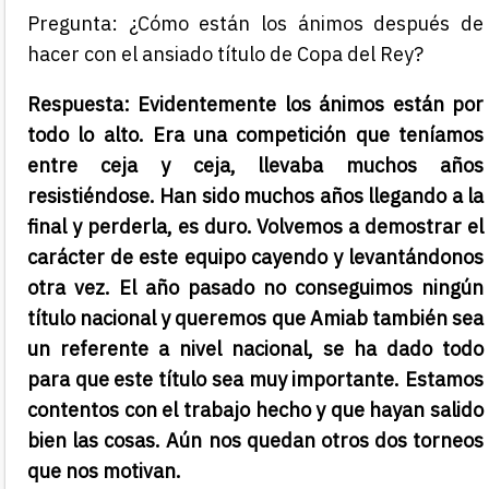
Pregunta: ¿Cómo están los ánimos después de
hacer con el ansiado título de Copa del Rey?
Respuesta: Evidentemente los ánimos están por
todo lo alto. Era una competición que teníamos
entre ceja y ceja, llevaba muchos años
resistiéndose. Han sido muchos años llegando a la
final y perderla, es duro. Volvemos a demostrar el
carácter de este equipo cayendo y levantándonos
otra vez. El año pasado no conseguimos ningún
título nacional y queremos que Amiab también sea
un referente a nivel nacional, se ha dado todo
para que este título sea muy importante. Estamos
contentos con el trabajo hecho y que hayan salido
bien las cosas. Aún nos quedan otros dos torneos
que nos motivan.