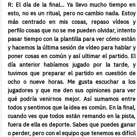
R: El día de la
final… Ya llevo mucho tiempo en
esto, no es un ritual, pero no cambio nada. Estoy
más centrado en mis cosas, repaso vídeos y
perfilo cosas que no se me pueden olvidar, intento
pasar tiempo con la plantilla para ver cómo están
y hacemos la última sesión de vídeo para hablar y
poner cosas en común y así ultimar el partido. El
día anterior habíamos jugado por la tarde, y
tuvimos que preparar el partido en cuestión de
ocho o nueve horas. Me gusta escuchar a los
jugadores y que me den sus opiniones para ver
qué podría venirnos mejor. Así sumamos entre
todos y sentimos que la idea es común. En la final,
cuando ves que todos están remando en la pista,
fuera de ella es deporte. Sabes que puedes ganar
o perder, pero con el equipo que tenemos es difícil