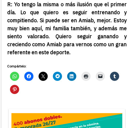
R: Yo tengo la misma o más ilusión que el primer
día. Lo que quiero es seguir entrenando y
compitiendo. Si puede ser en Amiab, mejor. Estoy
muy bien aquí, mi familia también, y además me
siento valorado. Quiero seguir ganando y
creciendo como Amiab para vernos como un gran
referente en este deporte.
Compártelo: