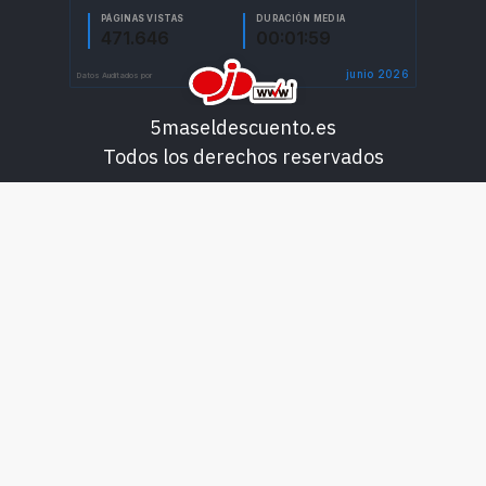
5maseldescuento.es
Todos los derechos reservados