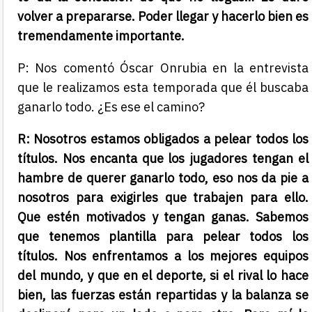
volver a prepararse. Poder llegar y hacerlo bien es
tremendamente importante.
P: Nos comentó Óscar Onrubia en la entrevista
que le realizamos esta temporada que él buscaba
ganarlo todo. ¿Es ese el camino?
R: Nosotros estamos obligados a pelear todos los
títulos. Nos encanta que los jugadores tengan el
hambre de querer ganarlo todo, eso nos da pie a
nosotros para exigirles que trabajen para ello.
Que estén motivados y tengan ganas. Sabemos
que tenemos plantilla para pelear todos los
títulos. Nos enfrentamos a los mejores equipos
del mundo, y que en el deporte, si el rival lo hace
bien, las fuerzas están repartidas y la balanza se