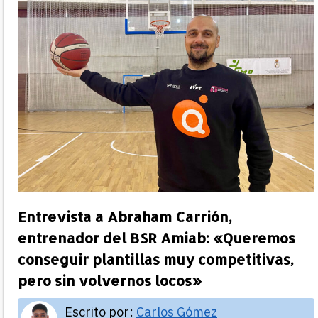
Entrevista a Abraham Carrión,
entrenador del BSR Amiab: «Queremos
conseguir plantillas muy competitivas,
pero sin volvernos locos»
Escrito por:
Carlos Gómez