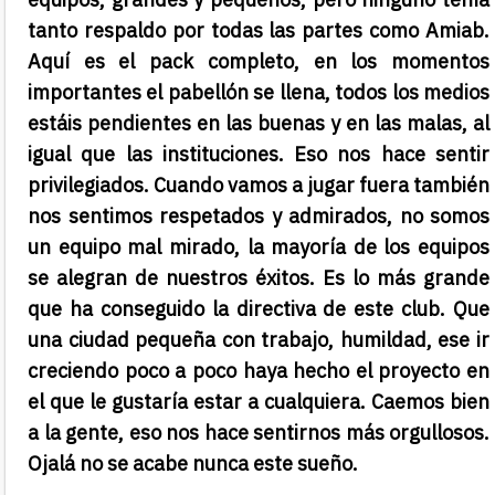
tanto respaldo por todas las partes como Amiab.
Aquí es el pack completo, en los momentos
importantes el pabellón se llena, todos los medios
estáis pendientes en las buenas y en las malas, al
igual que las instituciones. Eso nos hace sentir
privilegiados. Cuando vamos a jugar fuera también
nos sentimos respetados y admirados, no somos
un equipo mal mirado, la mayoría de los equipos
se alegran de nuestros éxitos. Es lo más grande
que ha conseguido la directiva de este club. Que
una ciudad pequeña con trabajo, humildad, ese ir
creciendo poco a poco haya hecho el proyecto en
el que le gustaría estar a cualquiera. Caemos bien
a la gente, eso nos hace sentirnos más orgullosos.
Ojalá no se acabe nunca este sueño.