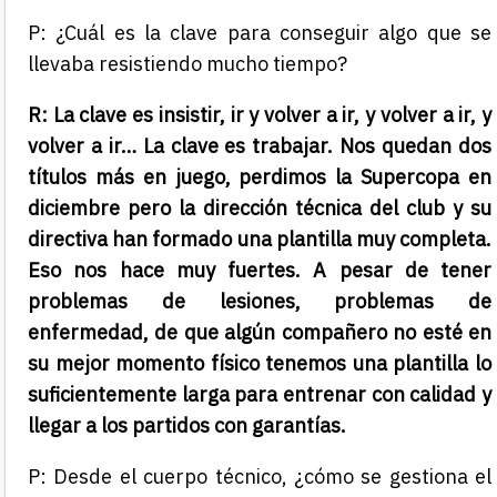
P: ¿Cuál es la clave para conseguir algo que se
llevaba resistiendo mucho tiempo?
R: La clave es insistir, ir y volver a ir, y volver a ir, y
volver a ir… La clave es trabajar. Nos quedan dos
títulos más en juego, perdimos la Supercopa en
diciembre pero la dirección técnica del club y su
directiva han formado una plantilla muy completa.
Eso nos hace muy fuertes. A pesar de tener
problemas de lesiones, problemas de
enfermedad, de que algún compañero no esté en
su mejor momento físico tenemos una plantilla lo
suficientemente larga para entrenar con calidad y
llegar a los partidos con garantías.
P: Desde el cuerpo técnico, ¿cómo se gestiona el