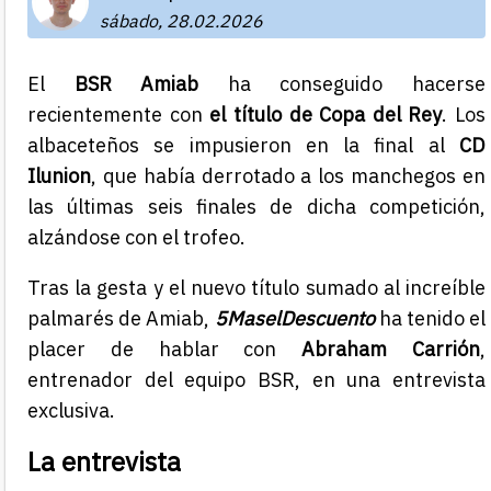
sábado, 28.02.2026
El
BSR Amiab
ha conseguido hacerse
recientemente con
el título de Copa del Rey
. Los
albaceteños se impusieron en la final al
CD
Ilunion
, que había derrotado a los manchegos en
las últimas seis finales de dicha competición,
alzándose con el trofeo.
Tras la gesta y el nuevo título sumado al increíble
palmarés de Amiab,
5MaselDescuento
ha tenido el
placer de hablar con
Abraham Carrión
,
entrenador del equipo BSR, en una entrevista
exclusiva.
La entrevista