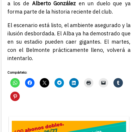
a los de
Alberto González
en un duelo que ya
forma parte de la historia reciente del club.
El escenario está listo, el ambiente asegurado y la
ilusión desbordada. El Alba ya ha demostrado que
en su estadio pueden caer gigantes. El martes,
con el Belmonte prácticamente lleno, volverá a
intentarlo.
Compártelo: