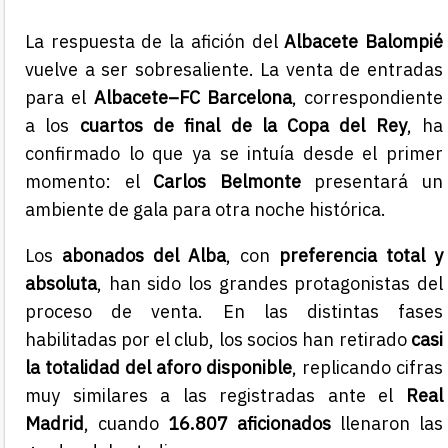
La respuesta de la afición del
Albacete Balompié
vuelve a ser sobresaliente. La venta de entradas
para el
Albacete–FC Barcelona
, correspondiente
a los
cuartos de final de la Copa del Rey
, ha
confirmado lo que ya se intuía desde el primer
momento: el
Carlos Belmonte
presentará un
ambiente de gala para otra noche histórica.
Los
abonados del Alba
, con
preferencia total y
absoluta
, han sido los grandes protagonistas del
proceso de venta. En las distintas fases
habilitadas por el club, los socios han retirado
casi
la totalidad del aforo disponible
, replicando cifras
muy similares a las registradas ante el
Real
Madrid
, cuando
16.807 aficionados
llenaron las