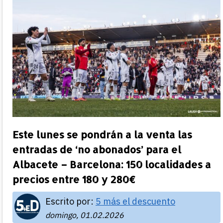
Este lunes se pondrán a la venta las
entradas de ‘no abonados’ para el
Albacete – Barcelona: 150 localidades a
precios entre 180 y 280€
Escrito por:
5 más el descuento
domingo, 01.02.2026