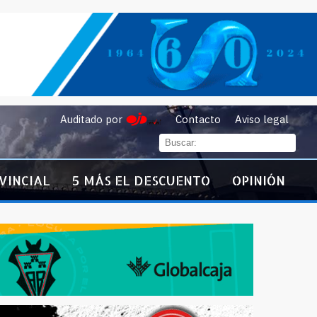
Auditado por
Contacto
Aviso legal
VINCIAL
5 MÁS EL DESCUENTO
OPINIÓN