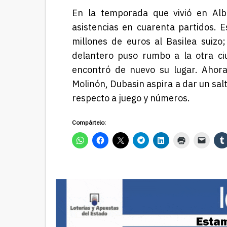
En la temporada que vivió en Alb
asistencias en cuarenta partidos. E
millones de euros al Basilea suizo
delantero puso rumbo a la otra ci
encontró de nuevo su lugar. Ahora,
Molinón, Dubasin aspira a dar un sa
respecto a juego y números.
Compártelo: