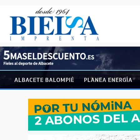
ALBACETE BALOMPIÉ
PLANEA ENERGÍA