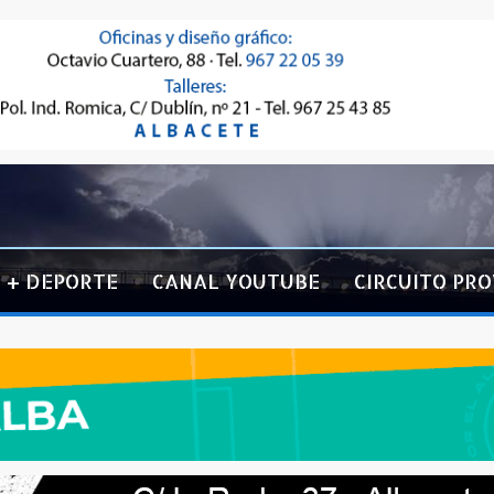
+ DEPORTE
CANAL YOUTUBE
CIRCUITO PRO