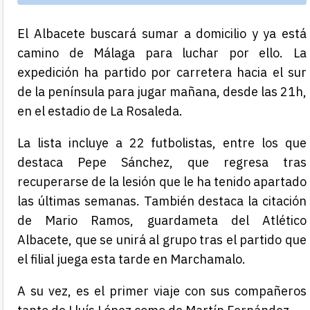
El Albacete buscará sumar a domicilio y ya está
camino de Málaga para luchar por ello. La
expedición ha partido por carretera hacia el sur
de la península para jugar mañana, desde las 21h,
en el estadio de La Rosaleda.
La lista incluye a 22 futbolistas, entre los que
destaca Pepe Sánchez, que regresa tras
recuperarse de la lesión que le ha tenido apartado
las últimas semanas. También destaca la citación
de Mario Ramos, guardameta del Atlético
Albacete, que se unirá al grupo tras el partido que
el filial juega esta tarde en Marchamalo.
A su vez, es el primer viaje con sus compañeros