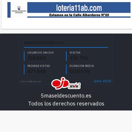
5maseldescuento.es
Todos los derechos reservados