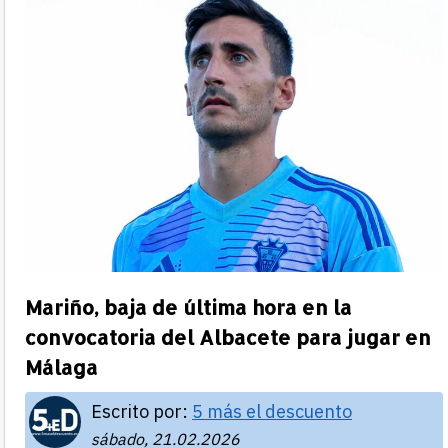
Mariño, baja de última hora en la
convocatoria del Albacete para jugar en
Málaga
Escrito por:
5 más el descuento
sábado, 21.02.2026