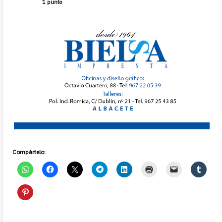
1 punto
Compártelo: