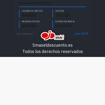
5maseldescuento.es
Todos los derechos reservados