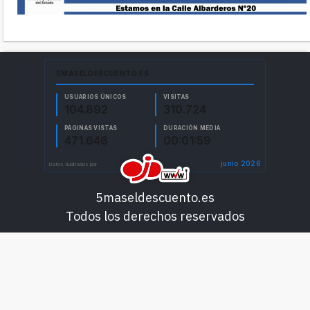
5maseldescuento.es
Todos los derechos reservados