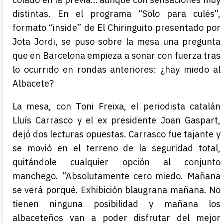
distintas. En el programa “Solo para culés”,
formato “inside” de El Chiringuito presentado por
Jota Jordi, se puso sobre la mesa una pregunta
que en Barcelona empieza a sonar con fuerza tras
lo ocurrido en rondas anteriores: ¿hay miedo al
Albacete?
La mesa, con Toni Freixa, el periodista catalán
Lluís Carrasco y el ex presidente Joan Gaspart,
dejó dos lecturas opuestas. Carrasco fue tajante y
se movió en el terreno de la seguridad total,
quitándole cualquier opción al conjunto
manchego. “Absolutamente cero miedo. Mañana
se verá porqué. Exhibición blaugrana mañana. No
tienen ninguna posibilidad y mañana los
albaceteños van a poder disfrutar del mejor