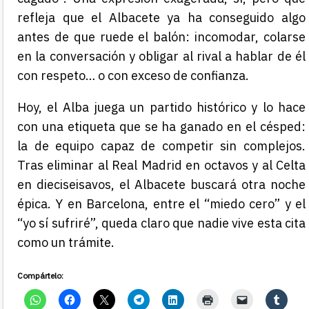
refleja que el Albacete ya ha conseguido algo
antes de que ruede el balón: incomodar, colarse
en la conversación y obligar al rival a hablar de él
con respeto… o con exceso de confianza.
Hoy, el Alba juega un partido histórico y lo hace
con una etiqueta que se ha ganado en el césped:
la de equipo capaz de competir sin complejos.
Tras eliminar al Real Madrid en octavos y al Celta
en dieciseisavos, el Albacete buscará otra noche
épica. Y en Barcelona, entre el “miedo cero” y el
“yo sí sufriré”, queda claro que nadie vive esta cita
como un trámite.
Compártelo: