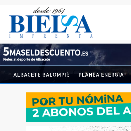
ALBACETE BALOMPIÉ
PLANEA ENERGÍA