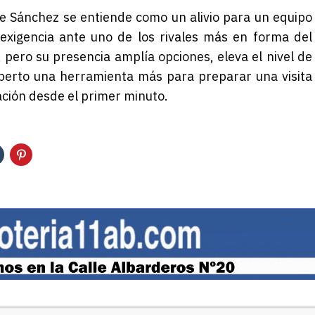
pe Sánchez se entiende como un alivio para un equipo
exigencia ante uno de los rivales más en forma del
 pero su presencia amplía opciones, eleva el nivel de
lberto una herramienta más para preparar una visita
ación desde el primer minuto.