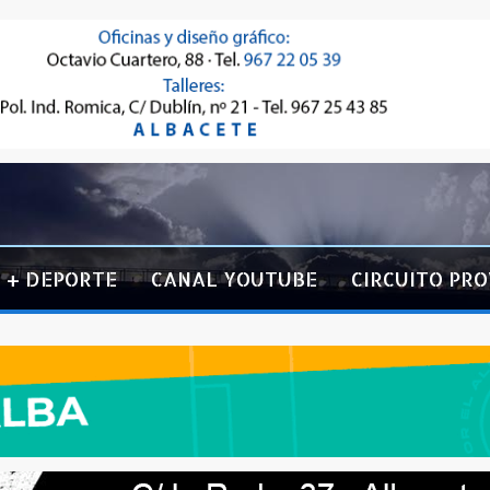
+ DEPORTE
CANAL YOUTUBE
CIRCUITO PRO