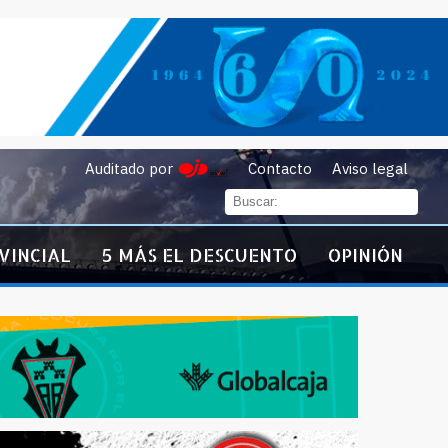
Auditado por
Contacto
Aviso legal
VINCIAL
5 MÁS EL DESCUENTO
OPINIÓN