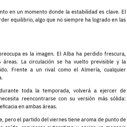
nto en un momento donde la estabilidad es clave. El
rder equilibrio, algo que no siempre ha logrado en las
e preocupa es la imagen. El Alba ha perdido frescura,
áreas. La circulación se ha vuelto previsible y la
do. Frente a un rival como el Almería, cualquier
a.
durante toda la temporada, volverá a ejercer de
ecesita reencontrarse con su versión más sólida:
 eficacia en ambas áreas.
 pero el partido del viernes tiene aroma de punto de