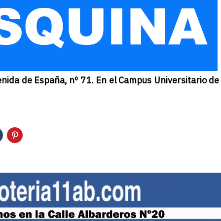
da de España, nº 71. En el Campus Universitario de