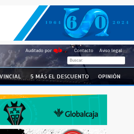
Auditado por
Contacto
Aviso legal
VINCIAL
5 MÁS EL DESCUENTO
OPINIÓN