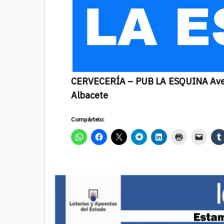
CERVECERÍA – PUB LA ESQUINA Aveni
Albacete
Compártelo: