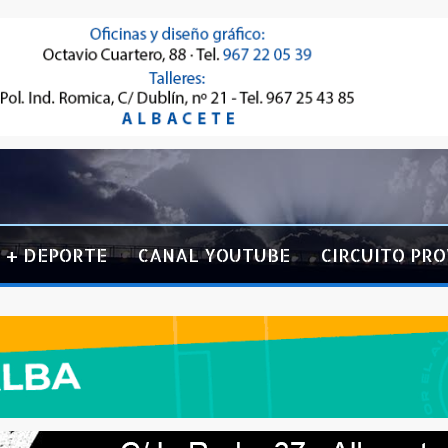
+ DEPORTE
CANAL YOUTUBE
CIRCUITO PRO