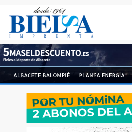
ALBACETE BALOMPIÉ
PLANEA ENERGÍA