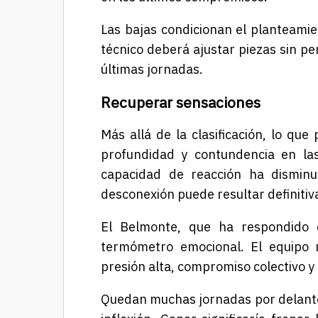
Las bajas condicionan el planteamie
técnico deberá ajustar piezas sin pe
últimas jornadas.
Recuperar sensaciones
Más allá de la clasificación, lo qu
profundidad y contundencia en las 
capacidad de reacción ha disminui
desconexión puede resultar definitiv
El Belmonte, que ha respondido 
termómetro emocional. El equipo n
presión alta, compromiso colectivo y
Quedan muchas jornadas por delante,