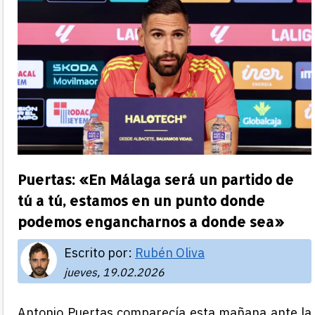
Puertas: «En Málaga será un partido de
tú a tú, estamos en un punto donde
podemos engancharnos a donde sea»
Escrito por:
Rubén Oliva
jueves, 19.02.2026
Antonio Puertas comparecía esta mañana ante la