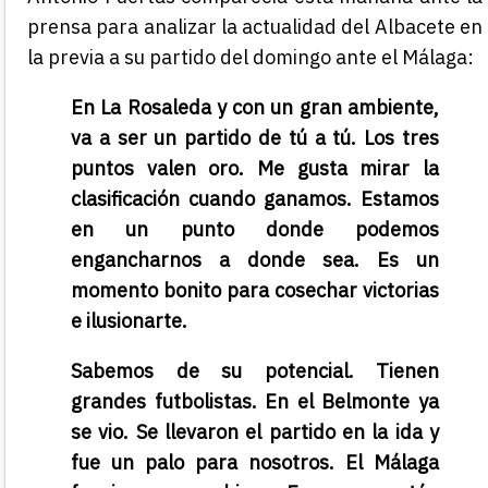
prensa para analizar la actualidad del Albacete en
la previa a su partido del domingo ante el Málaga:
En La Rosaleda y con un gran ambiente,
va a ser un partido de tú a tú. Los tres
puntos valen oro. Me gusta mirar la
clasificación cuando ganamos. Estamos
en un punto donde podemos
engancharnos a donde sea. Es un
momento bonito para cosechar victorias
e ilusionarte.
Sabemos de su potencial. Tienen
grandes futbolistas. En el Belmonte ya
se vio. Se llevaron el partido en la ida y
fue un palo para nosotros. El Málaga