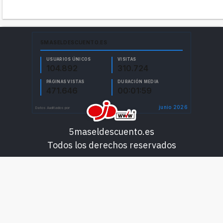
5maseldescuento.es
Todos los derechos reservados