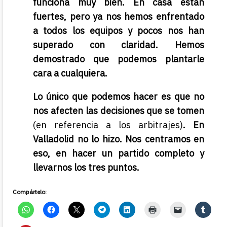
funciona muy bien. En casa están
fuertes, pero ya nos hemos enfrentado
a todos los equipos y pocos nos han
superado con claridad. Hemos
demostrado que podemos plantarle
cara a cualquiera.
Lo único que podemos hacer es que no
nos afecten las decisiones que se tomen
(en referencia a los arbitrajes)
. En
Valladolid no lo hizo. Nos centramos en
eso, en hacer un partido completo y
llevarnos los tres puntos.
Compártelo: