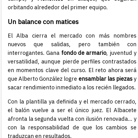
orbitando alrededor del primer equipo.
Un balance con matices
El Alba cierra el mercado con más nombres
nuevos que salidas, pero también con
interrogantes. Gana
fondo de armario
, juventud y
versatilidad, aunque pierde perfiles contrastados
en momentos clave del curso. El reto ahora será
que Alberto González logre
ensamblar las piezas
y
sacar rendimiento inmediato a los recién llegados.
Con la plantilla ya definida y el mercado cerrado,
el balón vuelve a ser el único juez. El Albacete
afronta la segunda vuelta con ilusión renovada… y
con la responsabilidad de que los cambios se
traduzcan en resultados.