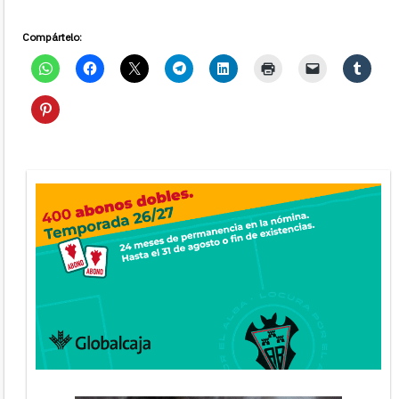
Compártelo: