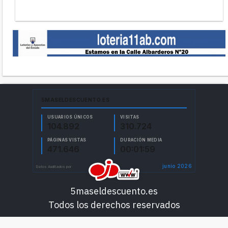
5maseldescuento.es
Todos los derechos reservados