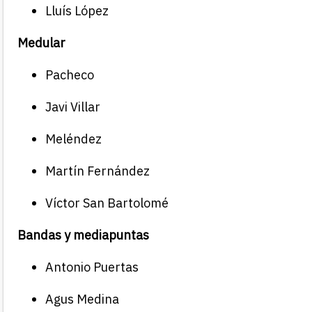
Lluís López
Medular
Pacheco
Javi Villar
Meléndez
Martín Fernández
Víctor San Bartolomé
Bandas y mediapuntas
Antonio Puertas
Agus Medina