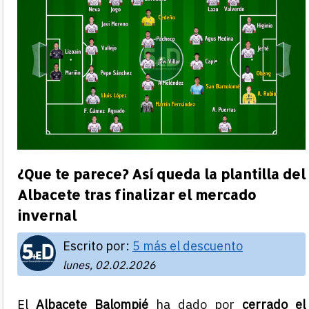
¿Que te parece? Así queda la plantilla del
Albacete tras finalizar el mercado
invernal
Escrito por:
5 más el descuento
lunes, 02.02.2026
El
Albacete Balompié
ha dado por
cerrado el