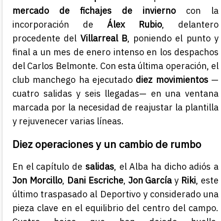
mercado de fichajes de invierno
con la
incorporación de
Álex Rubio
, delantero
procedente del
Villarreal B
, poniendo el punto y
final a un mes de enero intenso en los despachos
del Carlos Belmonte. Con esta última operación, el
club manchego ha ejecutado
diez movimientos
—
cuatro salidas y seis llegadas— en una ventana
marcada por la necesidad de reajustar la plantilla
y rejuvenecer varias líneas.
Diez operaciones y un cambio de rumbo
En el capítulo de
salidas
, el Alba ha dicho adiós a
Jon Morcillo
,
Dani Escriche
,
Jon García
y
Riki
, este
último traspasado al Deportivo y considerado una
pieza clave en el equilibrio del centro del campo.