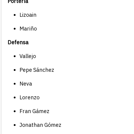
Portería
Lizoain
Mariño
Defensa
Vallejo
Pepe Sánchez
Neva
Lorenzo
Fran Gámez
Jonathan Gómez