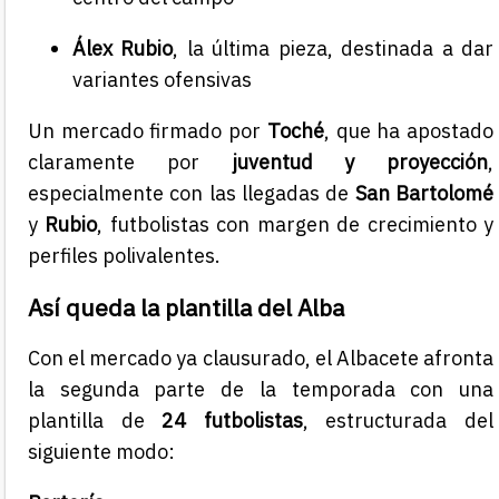
Álex Rubio
, la última pieza, destinada a dar
variantes ofensivas
Un mercado firmado por
Toché
, que ha apostado
claramente por
juventud y proyección
,
especialmente con las llegadas de
San Bartolomé
y
Rubio
, futbolistas con margen de crecimiento y
perfiles polivalentes.
Así queda la plantilla del Alba
Con el mercado ya clausurado, el Albacete afronta
la segunda parte de la temporada con una
plantilla de
24 futbolistas
, estructurada del
siguiente modo: