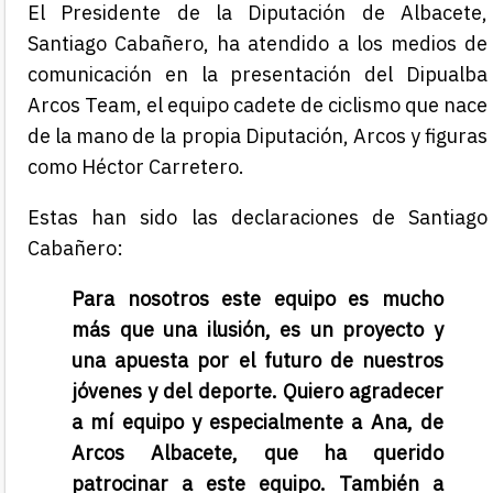
El Presidente de la Diputación de Albacete,
Santiago Cabañero, ha atendido a los medios de
comunicación en la presentación del Dipualba
Arcos Team, el equipo cadete de ciclismo que nace
de la mano de la propia Diputación, Arcos y figuras
como Héctor Carretero.
Estas han sido las declaraciones de Santiago
Cabañero:
Para nosotros este equipo es mucho
más que una ilusión, es un proyecto y
una apuesta por el futuro de nuestros
jóvenes y del deporte. Quiero agradecer
a mí equipo y especialmente a Ana, de
Arcos Albacete, que ha querido
patrocinar a este equipo. También a