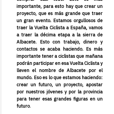
importante, para esto hay que crear un
proyecto, que es más grande que traer
un gran evento. Estamos orgullosos de
traer la Vuelta Ciclista a España, vamos
a traer la décima etapa a la sierra de
Albacete. Esto con trabajo, dinero y
contactos se acaba haciendo. Es más
importante tener a ciclistas que mañana
podrán participar en esa Vuelta Ciclista y
lleven el nombre de Albacete por el
mundo. Eso es lo que estamos haciendo:
crear un futuro, un proyecto, apostar
por nuestros jóvenes y por la provincia
para tener esas grandes figuras en un
futuro
.