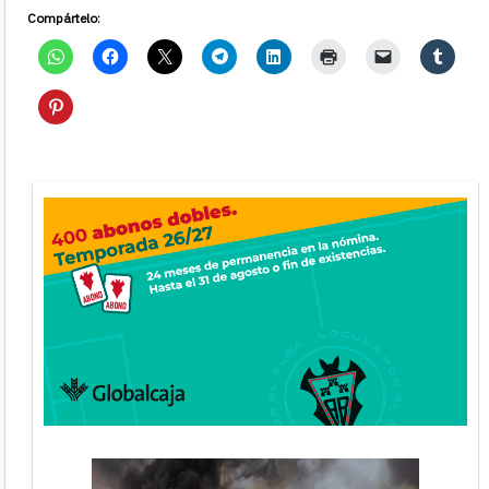
Compártelo: