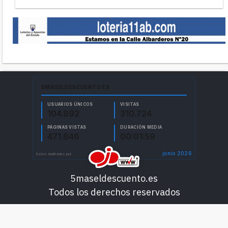
5maseldescuento.es
Todos los derechos reservados