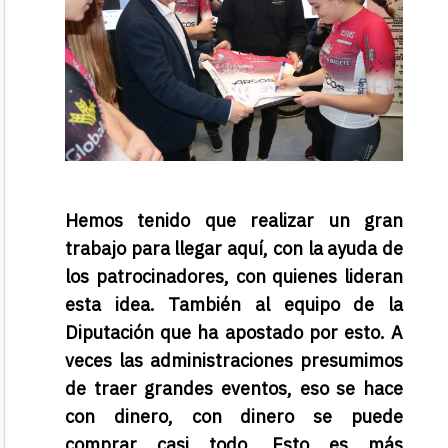
Hemos tenido que realizar un gran
trabajo para llegar aquí, con la ayuda de
los patrocinadores, con quienes lideran
esta idea. También al equipo de la
Diputación que ha apostado por esto. A
veces las administraciones presumimos
de traer grandes eventos, eso se hace
con dinero, con dinero se puede
comprar casi todo. Esto es más