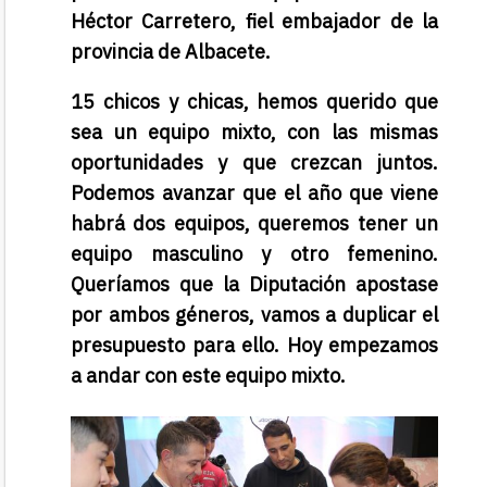
Héctor Carretero, fiel embajador de la
provincia de Albacete.
15 chicos y chicas, hemos querido que
sea un equipo mixto, con las mismas
oportunidades y que crezcan juntos.
Podemos avanzar que el año que viene
habrá dos equipos, queremos tener un
equipo masculino y otro femenino.
Queríamos que la Diputación apostase
por ambos géneros, vamos a duplicar el
presupuesto para ello. Hoy empezamos
a andar con este equipo mixto.