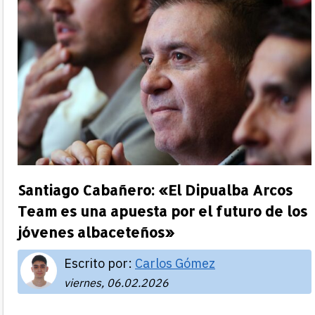
Santiago Cabañero: «El Dipualba Arcos
Team es una apuesta por el futuro de los
jóvenes albaceteños»
Escrito por:
Carlos Gómez
viernes, 06.02.2026