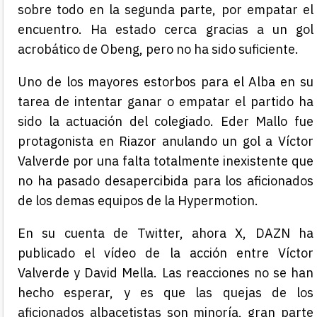
sobre todo en la segunda parte, por empatar el
encuentro. Ha estado cerca gracias a un gol
acrobático de Obeng, pero no ha sido suficiente.
Uno de los mayores estorbos para el Alba en su
tarea de intentar ganar o empatar el partido ha
sido la actuación del colegiado. Eder Mallo fue
protagonista en Riazor anulando un gol a Víctor
Valverde por una falta totalmente inexistente que
no ha pasado desapercibida para los aficionados
de los demas equipos de la Hypermotion.
En su cuenta de Twitter, ahora X, DAZN ha
publicado el vídeo de la acción entre Víctor
Valverde y David Mella. Las reacciones no se han
hecho esperar, y es que las quejas de los
aficionados albacetistas son minoría, gran parte