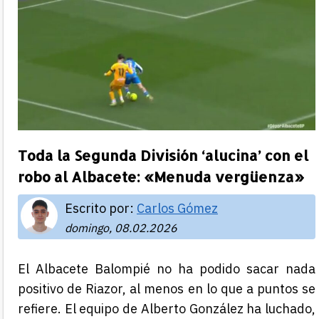
Toda la Segunda División ‘alucina’ con el
robo al Albacete: «Menuda vergüenza»
Escrito por:
Carlos Gómez
domingo, 08.02.2026
El Albacete Balompié no ha podido sacar nada
positivo de Riazor, al menos en lo que a puntos se
refiere. El equipo de Alberto González ha luchado,