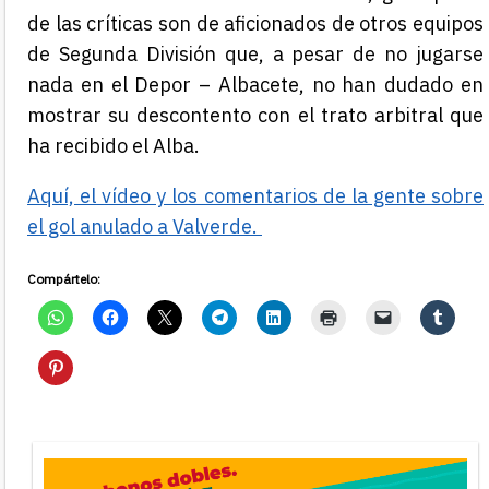
de las críticas son de aficionados de otros equipos
de Segunda División que, a pesar de no jugarse
nada en el Depor – Albacete, no han dudado en
mostrar su descontento con el trato arbitral que
ha recibido el Alba.
Aquí, el vídeo y los comentarios de la gente sobre
el gol anulado a Valverde.
Compártelo: