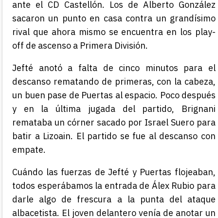
ante el CD Castellón. Los de Alberto González
sacaron un punto en casa contra un grandísimo
rival que ahora mismo se encuentra en los play-
off de ascenso a Primera División.
Jefté anotó a falta de cinco minutos para el
descanso rematando de primeras, con la cabeza,
un buen pase de Puertas al espacio. Poco después
y en la última jugada del partido, Brignani
remataba un córner sacado por Israel Suero para
batir a Lizoain. El partido se fue al descanso con
empate.
Cuándo las fuerzas de Jefté y Puertas flojeaban,
todos esperábamos la entrada de Álex Rubio para
darle algo de frescura a la punta del ataque
albacetista. El joven delantero venía de anotar un