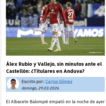
Álex Rubio y Vallejo, sin minutos ante el
Castellón: ¿Titulares en Anduva?
Escrito por:
Carlos Gómez
domingo, 29.03.2026
El Albacete Balompié empató en la noche de ayer