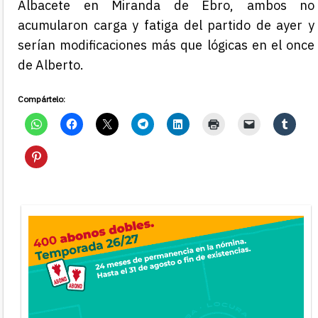
Albacete en Miranda de Ebro, ambos no
acumularon carga y fatiga del partido de ayer y
serían modificaciones más que lógicas en el once
de Alberto.
Compártelo: