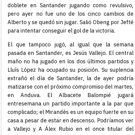
doblete en Santander jugando como revulsivo,
pero ayer no fue uno de los cinco cambios de
Alberto y se quedó sin jugar. Salió Obeng por Jefté
para intentar conseguir el gol de la victoria.
El que tampoco jugó, al igual que la semana
pasada en Santander, es Jesús Vallejo. El central
maño no ha jugado en los dos últimos partidos y
Lluís López ha ocupado su posición. Su suplencia
extrañó el día de Santander, la de ayer podría
matizarse con el próximo compromiso del martes,
en Anduva. El Albacete Balompié jugará
entresemana un partido importante a la par que
complicado; el Mirandés es un equipo fuerte en su
casa a pesar de estar en descenso. Podríamos ver
a Vallejo y A Álex Rubio en el once titular del