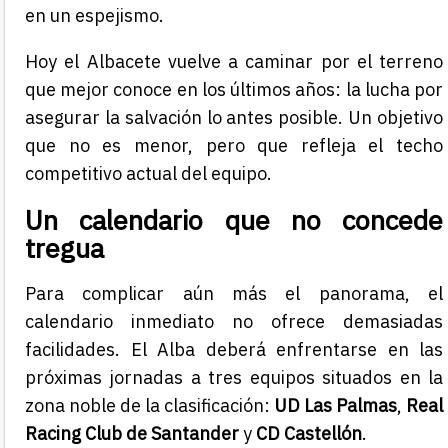
en un espejismo.
Hoy el Albacete vuelve a caminar por el terreno
que mejor conoce en los últimos años: la lucha por
asegurar la salvación lo antes posible. Un objetivo
que no es menor, pero que refleja el techo
competitivo actual del equipo.
Un calendario que no concede
tregua
Para complicar aún más el panorama, el
calendario inmediato no ofrece demasiadas
facilidades. El Alba deberá enfrentarse en las
próximas jornadas a tres equipos situados en la
zona noble de la clasificación:
UD Las Palmas
,
Real
Racing Club de Santander
y
CD Castellón
.