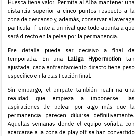
Huesca tiene valor. Permite al Alba mantener una
distancia superior a cinco puntos respecto a la
zona de descenso y, además, conservar el average
particular frente a un rival que todo apunta a que
será directo en la pelea por la permanencia.
Ese detalle puede ser decisivo a final de
temporada. En una
LaLiga Hypermotion
tan
ajustada, cada enfrentamiento directo tiene peso
específico en la clasificación final.
Sin embargo, el empate también reafirma una
realidad que empieza a imponerse: las
aspiraciones de pelear por algo más que la
permanencia parecen diluirse definitivamente.
Aquellas semanas donde el equipo soñaba con
acercarse a la zona de play off se han convertido