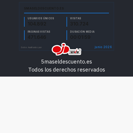
5maseldescuento.es
Todos los derechos reservados