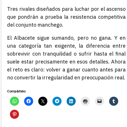
Tres rivales diseñados para luchar por el ascenso
que pondrán a prueba la resistencia competitiva
del conjunto manchego.
El Albacete sigue sumando, pero no gana. Y en
una categoría tan exigente, la diferencia entre
sobrevivir con tranquilidad o sufrir hasta el final
suele estar precisamente en esos detalles. Ahora
el reto es claro: volver a ganar cuanto antes para
no convertir la irregularidad en preocupación real.
Compártelo: