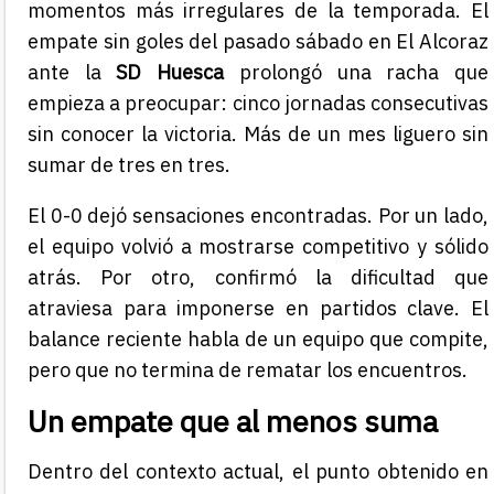
momentos más irregulares de la temporada. El
empate sin goles del pasado sábado en El Alcoraz
ante la
SD Huesca
prolongó una racha que
empieza a preocupar: cinco jornadas consecutivas
sin conocer la victoria. Más de un mes liguero sin
sumar de tres en tres.
El 0-0 dejó sensaciones encontradas. Por un lado,
el equipo volvió a mostrarse competitivo y sólido
atrás. Por otro, confirmó la dificultad que
atraviesa para imponerse en partidos clave. El
balance reciente habla de un equipo que compite,
pero que no termina de rematar los encuentros.
Un empate que al menos suma
Dentro del contexto actual, el punto obtenido en