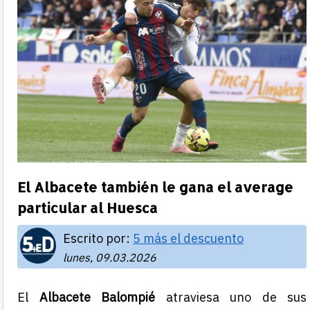
El Albacete también le gana el average
particular al Huesca
Escrito por:
5 más el descuento
lunes, 09.03.2026
El
Albacete Balompié
atraviesa uno de sus