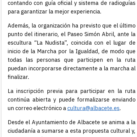
contando con guía oficial y sistema de radioguías
para garantizar la mejor experiencia.
Además, la organización ha previsto que el último
punto del itinerario, el Paseo Simón Abril, ante la
escultura “La Nudista”, coincida con el lugar de
inicio de la Marcha por la Igualdad, de modo que
todas las personas que participen en la ruta
puedan incorporarse directamente a la marcha al
finalizar.
La inscripción previa para participar en la ruta
continúa abierta y puede formalizarse enviando
un correo electrónico a
cultura@albacete.es
.
Desde el Ayuntamiento de Albacete se anima a la
ciudadanía a sumarse a esta propuesta cultural y,