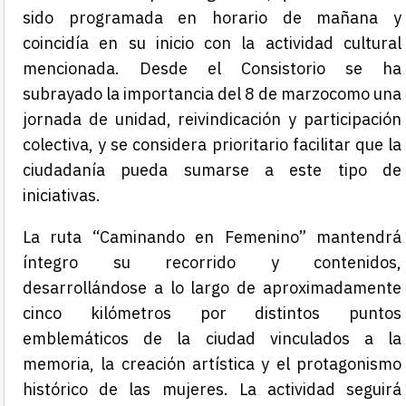
sido programada en horario de mañana y
coincidía en su inicio con la actividad cultural
mencionada. Desde el Consistorio se ha
subrayado la importancia del 8 de marzocomo una
jornada de unidad, reivindicación y participación
colectiva, y se considera prioritario facilitar que la
ciudadanía pueda sumarse a este tipo de
iniciativas.
La ruta “Caminando en Femenino” mantendrá
íntegro su recorrido y contenidos,
desarrollándose a lo largo de aproximadamente
cinco kilómetros por distintos puntos
emblemáticos de la ciudad vinculados a la
memoria, la creación artística y el protagonismo
histórico de las mujeres. La actividad seguirá