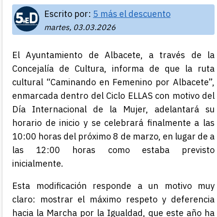
Escrito por:
5 más el descuento
martes, 03.03.2026
El Ayuntamiento de Albacete, a través de la
Concejalía de Cultura, informa de que la ruta
cultural “Caminando en Femenino por Albacete”,
enmarcada dentro del Ciclo ELLAS con motivo del
Día Internacional de la Mujer, adelantará su
horario de inicio y se celebrará finalmente a las
10:00 horas del próximo 8 de marzo, en lugar de a
las 12:00 horas como estaba previsto
inicialmente.
Esta modificación responde a un motivo muy
claro: mostrar el máximo respeto y deferencia
hacia la Marcha por la Igualdad, que este año ha