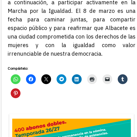
a continuación, a participar activamente en la
Marcha por la Igualdad. El 8 de marzo es una
fecha para caminar juntas, para compartir
espacio público y para reafirmar que Albacete es
una ciudad comprometida con los derechos de las
mujeres y con la igualdad como valor
irrenunciable de nuestra democracia.
Compártelo: