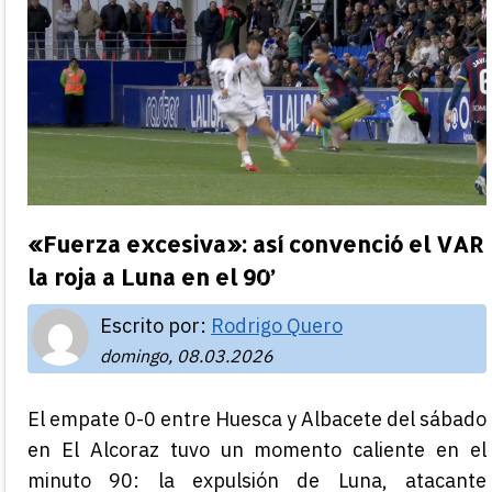
«Fuerza excesiva»: así convenció el VAR
la roja a Luna en el 90’
Escrito por:
Rodrigo Quero
domingo, 08.03.2026
El empate 0-0 entre Huesca y Albacete del sábado
en El Alcoraz tuvo un momento caliente en el
minuto 90: la expulsión de Luna, atacante