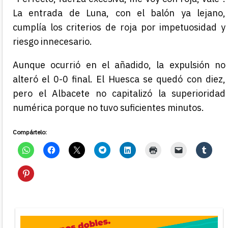
La entrada de Luna, con el balón ya lejano,
cumplía los criterios de roja por impetuosidad y
riesgo innecesario.
Aunque ocurrió en el añadido, la expulsión no
alteró el 0-0 final. El Huesca se quedó con diez,
pero el Albacete no capitalizó la superioridad
numérica porque no tuvo suficientes minutos.
Compártelo: