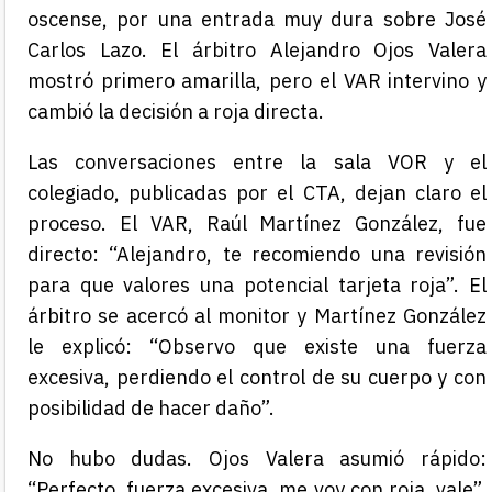
oscense, por una entrada muy dura sobre José
Carlos Lazo. El árbitro Alejandro Ojos Valera
mostró primero amarilla, pero el VAR intervino y
cambió la decisión a roja directa.
Las conversaciones entre la sala VOR y el
colegiado, publicadas por el CTA, dejan claro el
proceso. El VAR, Raúl Martínez González, fue
directo: “Alejandro, te recomiendo una revisión
para que valores una potencial tarjeta roja”. El
árbitro se acercó al monitor y Martínez González
le explicó: “Observo que existe una fuerza
excesiva, perdiendo el control de su cuerpo y con
posibilidad de hacer daño”.
No hubo dudas. Ojos Valera asumió rápido:
“Perfecto, fuerza excesiva, me voy con roja, vale”.