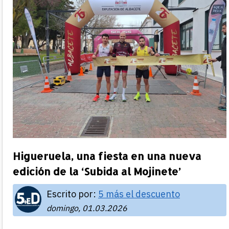
Higueruela, una fiesta en una nueva
edición de la ‘Subida al Mojinete’
Escrito por:
5 más el descuento
domingo, 01.03.2026