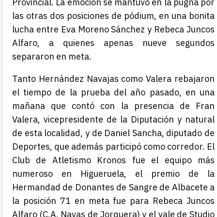
Provincial. La emoción se mantuvo en la pugna por
las otras dos posiciones de pódium, en una bonita
lucha entre Eva Moreno Sánchez y Rebeca Juncos
Alfaro, a quienes apenas nueve segundos
separaron en meta.
Tanto Hernández Navajas como Valera rebajaron
el tiempo de la prueba del año pasado, en una
mañana que contó con la presencia de Fran
Valera, vicepresidente de la Diputación y natural
de esta localidad, y de Daniel Sancha, diputado de
Deportes, que además participó como corredor.
El
Club de Atletismo Kronos fue el equipo más
numeroso en Higueruela, el premio de la
Hermandad de Donantes de Sangre de Albacete a
la posición 71 en meta fue para Rebeca Juncos
Alfaro (C.A. Navas de Jorquera) y el vale de Studio