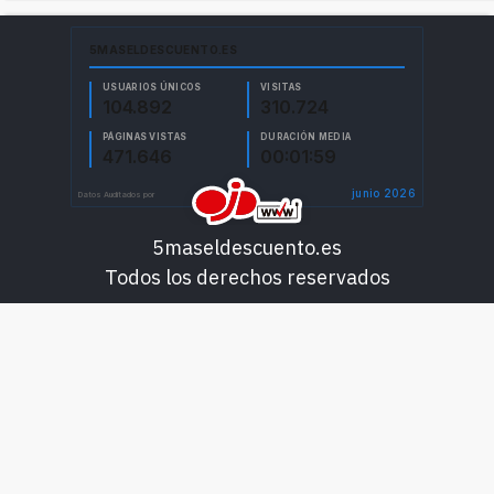
5maseldescuento.es
Todos los derechos reservados