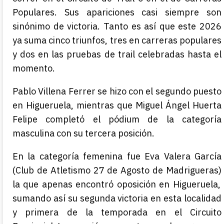
Populares. Sus apariciones casi siempre son
sinónimo de victoria. Tanto es así que este 2026
ya suma cinco triunfos, tres en carreras populares
y dos en
las pruebas de
trail
celebradas hasta el
momento
.
Pablo Villena Ferrer se hizo con el segundo puesto
en Higueruela, mientras que Miguel Ángel Huerta
Felipe completó el pódium de la categoría
masculina con su tercera posición.
En la categoría femenina fue Eva Valera García
(Club de Atletismo 27 de Agosto de Madrigueras)
la que apenas encontró oposición en Higueruela,
sumando así su segunda victoria en esta localidad
y primera de la temporada en el Circuito