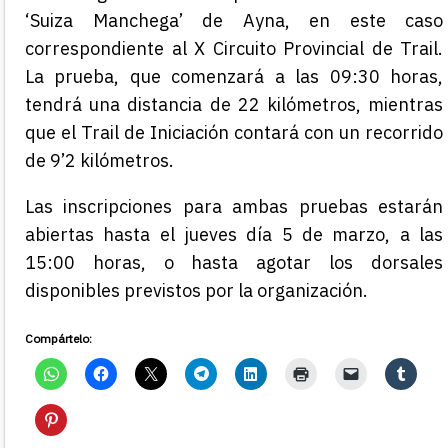
‘Suiza Manchega’ de Ayna, en este caso
correspondiente al X Circuito Provincial de Trail.
La prueba, que comenzará a las 09:30 horas,
tendrá una distancia de 22 kilómetros, mientras
que el Trail de Iniciación contará con un recorrido
de 9’2 kilómetros.
Las inscripciones para
ambas pruebas
estarán
abiertas hasta el jueves día
5
de
marzo
, a las
15:00 horas, o hasta agotar
los dorsales
disponibles previstos por la organización
.
Compártelo: