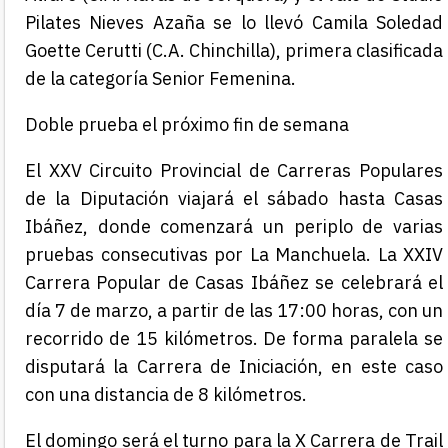
Pilates Nieves Azaña se lo llevó Camila Soledad
Goette Cerutti (C.A. Chinchilla), primera clasificada
de la categoría
Senior Femenina.
Doble prueba el próximo fin de semana
El
XXV Circuito Provincial de Carreras Populares
de la Diputación
viajará el sábado hasta Casas
Ibáñez, donde comenzará un periplo de varias
pruebas consecutivas por La Manchuela. La XXIV
Carrera Popular de Casas Ibáñez se celebrará el
día 7 de marzo, a partir de las 17:00 horas, con un
recorrido de 15 kilómetros. De forma paralela se
disputará la Carrera de Iniciación, en este caso
con una distancia de 8 kilómetros.
El domingo será el turno para la X Carrera de Trail