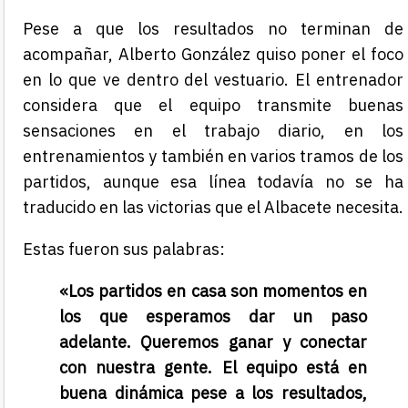
Pese a que los resultados no terminan de
acompañar, Alberto González quiso poner el foco
en lo que ve dentro del vestuario. El entrenador
considera que el equipo transmite buenas
sensaciones en el trabajo diario, en los
entrenamientos y también en varios tramos de los
partidos, aunque esa línea todavía no se ha
traducido en las victorias que el Albacete necesita.
Estas fueron sus palabras:
«Los partidos en casa son momentos en
los que esperamos dar un paso
adelante. Queremos ganar y conectar
con nuestra gente. El equipo está en
buena dinámica pese a los resultados,