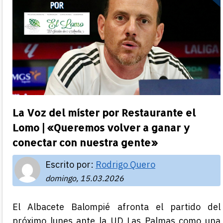
La Voz del míster por Restaurante el
Lomo | «Queremos volver a ganar y
conectar con nuestra gente»
Escrito por:
Rodrigo Quero
domingo, 15.03.2026
El Albacete Balompié afronta el partido del
próximo lunes ante la UD Las Palmas como una