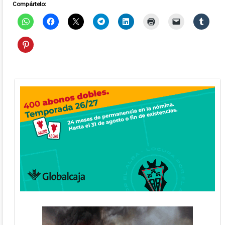
Compártelo: