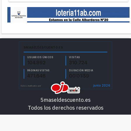
5maseldescuento.es
Todos los derechos reservados