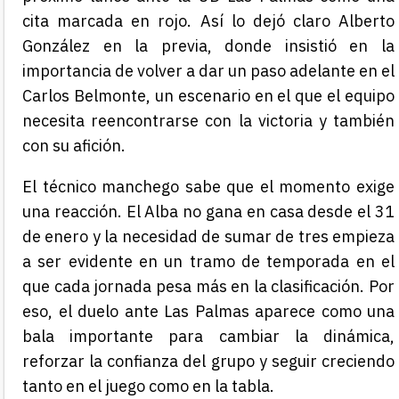
cita marcada en rojo. Así lo dejó claro Alberto
González en la previa, donde insistió en la
importancia de volver a dar un paso adelante en el
Carlos Belmonte, un escenario en el que el equipo
necesita reencontrarse con la victoria y también
con su afición.
El técnico manchego sabe que el momento exige
una reacción. El Alba no gana en casa desde el 31
de enero y la necesidad de sumar de tres empieza
a ser evidente en un tramo de temporada en el
que cada jornada pesa más en la clasificación. Por
eso, el duelo ante Las Palmas aparece como una
bala importante para cambiar la dinámica,
reforzar la confianza del grupo y seguir creciendo
tanto en el juego como en la tabla.