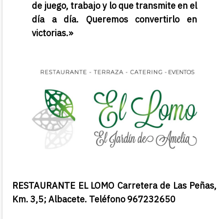
de juego, trabajo y lo que transmite en el
día a día. Queremos convertirlo en
victorias.»
RESTAURANTE EL LOMO Carretera de Las Peñas,
Km. 3,5; Albacete. Teléfono 967232650