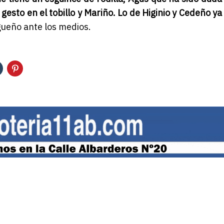
esto en el tobillo y Mariño. Lo de Higinio y Cedeño ya
gueño ante los medios.