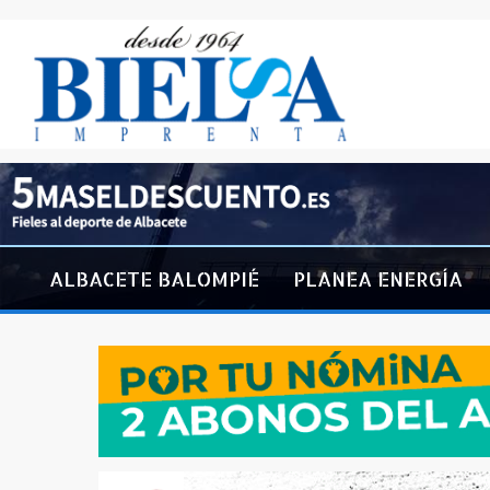
ALBACETE BALOMPIÉ
PLANEA ENERGÍA