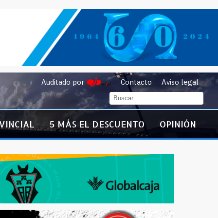
Auditado por
Contacto
Aviso legal
VINCIAL
5 MÁS EL DESCUENTO
OPINIÓN