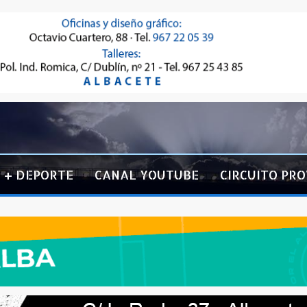
+ DEPORTE
CANAL YOUTUBE
CIRCUITO PRO