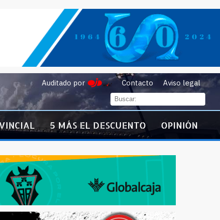
Auditado por
Contacto
Aviso legal
VINCIAL
5 MÁS EL DESCUENTO
OPINIÓN