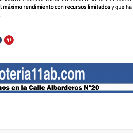
l máximo rendimiento con recursos limitados
y que ha
.