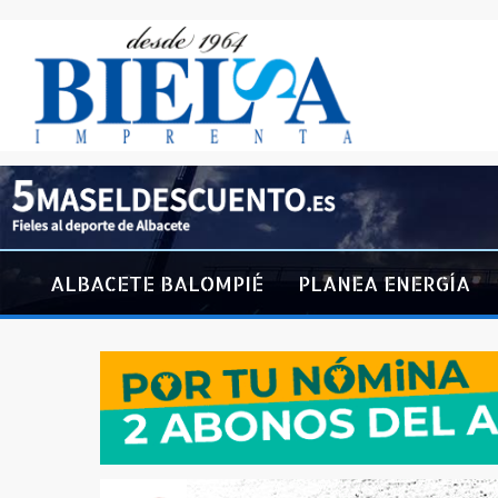
ALBACETE BALOMPIÉ
PLANEA ENERGÍA