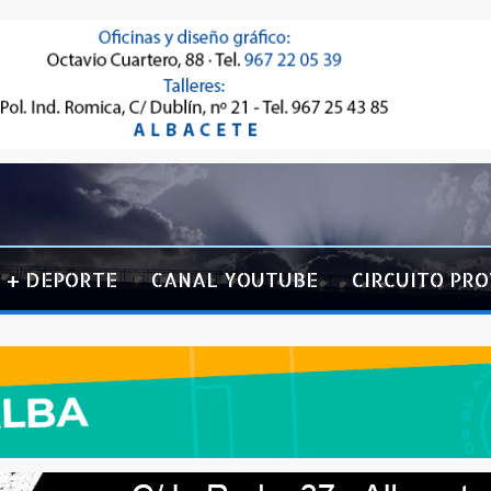
+ DEPORTE
CANAL YOUTUBE
CIRCUITO PRO