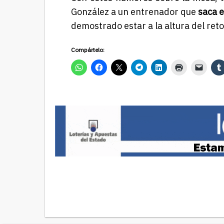
González a un entrenador que
saca e
demostrado estar a la altura del reto
Compártelo: