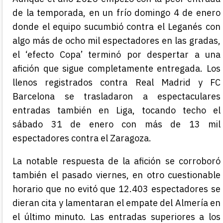
de la temporada, en un frío domingo 4 de enero
donde el equipo sucumbió contra el Leganés con
algo más de ocho mil espectadores en las gradas,
el ‘efecto Copa’ terminó por despertar a una
afición que sigue completamente entregada. Los
llenos registrados contra Real Madrid y FC
Barcelona se trasladaron a espectaculares
entradas también en Liga, tocando techo el
sábado 31 de enero con más de 13 mil
espectadores contra el Zaragoza.
La notable respuesta de la afición se corroboró
también el pasado viernes, en otro cuestionable
horario que no evitó que 12.403 espectadores se
dieran cita y lamentaran el empate del Almería en
el último minuto. Las entradas superiores a los