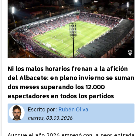
Ni los malos horarios frenan a la afición
del Albacete: en pleno invierno se suman
dos meses superando los 12.000
espectadores en todos los partidos
Escrito por:
Rubén Oliva
martes, 03.03.2026
Aunque el año 2026 empezó con la peor entrada