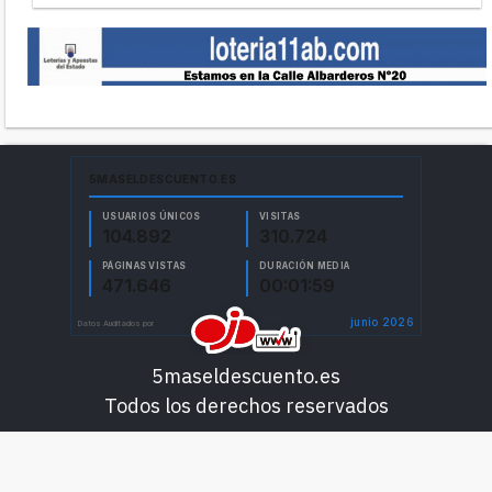
5maseldescuento.es
Todos los derechos reservados