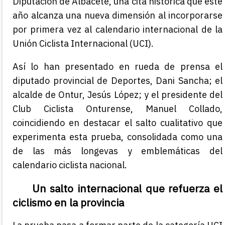
Diputación de Albacete, una cita histórica que este
año alcanza una nueva dimensión al incorporarse
por primera vez al calendario internacional de la
Unión Ciclista Internacional (UCI).
Así lo han presentado en rueda de prensa el
diputado provincial de Deportes, Dani Sancha; el
alcalde de Ontur, Jesús López; y el presidente del
Club Ciclista Onturense, Manuel Collado,
coincidiendo en destacar el salto cualitativo que
experimenta esta prueba, consolidada como una
de las más longevas y emblemáticas del
calendario ciclista nacional.
Un salto internacional que refuerza el
ciclismo en la provincia