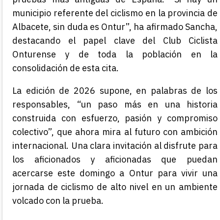
municipio referente del ciclismo en la provincia de
Albacete, sin duda es Ontur”, ha afirmado Sancha,
destacando el papel clave del Club Ciclista
Onturense y de toda la población en la
consolidación de esta cita.
La edición de 2026 supone, en palabras de los
responsables, “un paso más en una historia
construida con esfuerzo, pasión y compromiso
colectivo”, que ahora mira al futuro con ambición
internacional. Una clara invitación al disfrute para
los aficionados y aficionadas que puedan
acercarse este domingo a Ontur para vivir una
jornada de ciclismo de alto nivel en un ambiente
volcado con la prueba.