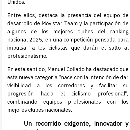
Unidos.
Entre ellos, destaca la presencia del equipo de
desarrollo de Movistar Team y la participación de
algunos de los mejores clubes del ranking
nacional 2025, en una competición pensada para
impulsar a los ciclistas que darán el salto al
profesionalismo.
En este sentido, Manuel Collado ha destacado que
esta nueva categoría “nace con la intención de dar
visibilidad a los corredores y facilitar su
progresión hacia el ciclismo profesional”,
combinando equipos profesionales con los
mejores clubes nacionales.
Un recorrido exigente, innovador y