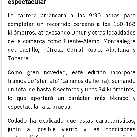
espectacular
La carrera arrancará
a las 9:30
horas para
completar un recorrido cercano a los 160-168
kilómetros, atravesando Ontur y otras localidades
de la comarca como Fuente-Álamo, Montealegre
del Castillo, Pétrola, Corral Rubio, Albatana y
Tobarra.
Como gran novedad, esta edición incorpora
tramos de ‘sterrato’ (caminos de tierra), sumando
un total de hasta 8 sectores y unos 34 kilómetros,
lo que aportará un carácter más técnico y
espectacular a la prueba.
Collado ha explicado que estas características,
junto al posible viento y las condiciones