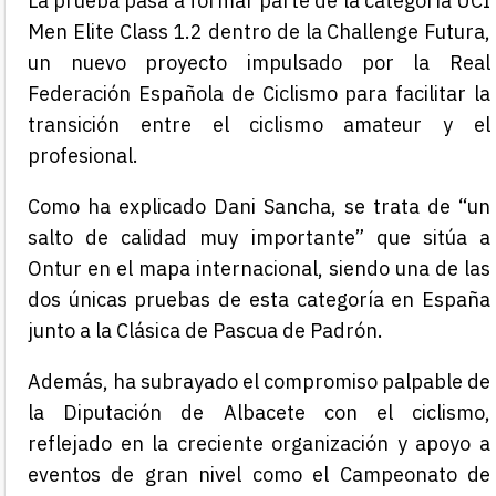
La prueba pasa a formar parte de la categoría UCI
Men Elite Class 1.2 dentro de la Challenge Futura,
un nuevo proyecto impulsado por la Real
Federación Española de Ciclismo para facilitar la
transición entre el ciclismo amateur y el
profesional.
Como ha explicado Dani Sancha, se trata de “un
salto de calidad muy importante” que sitúa a
Ontur en el mapa internacional, siendo una
de las
dos
únicas pruebas de esta categoría en España
junto a la Clásica de Pascua de Padrón.
Además, ha subrayado el compromiso palpable de
la Diputación de Albacete con el ciclismo,
reflejado en la creciente organización y apoyo a
eventos de gran nivel como el Campeonato de