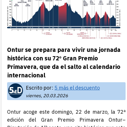
Ontur se prepara para vivir una jornada
histórica con su 72º Gran Premio
Primavera, que da el salto al calendario
internacional
Escrito por:
5 más el descuento
viernes, 20.03.2026
Ontur acoge este domingo, 22 de marzo, la 72ª
edición del Gran Premio Primavera Ontur–