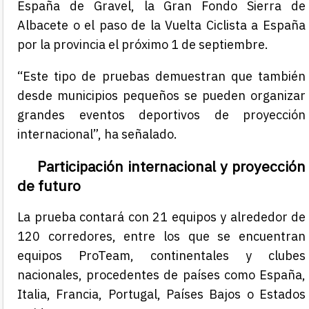
España de Gravel, la Gran Fondo Sierra de
Albacete o el paso de la Vuelta Ciclista a España
por la provincia el próximo
1 de septiembre
.
“Este tipo de pruebas demuestran que también
desde municipios pequeños se pueden organizar
grandes eventos deportivos de proyección
internacional”, ha señalado.
Participación internacional y proyección
de futuro
La prueba contará con 21 equipos y alrededor de
120 corredores, entre los que se encuentran
equipos ProTeam, continentales y clubes
nacionales, procedentes de países como España,
Italia, Francia, Portugal, Países Bajos o Estados