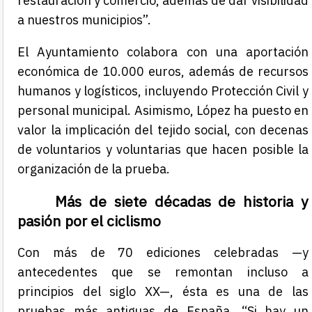
restauración y comercio, además de dar visibilidad
a nuestros municipios”.
El Ayuntamiento colabora con una aportación
económica de 10.000 euros, además de recursos
humanos y logísticos, incluyendo Protección Civil y
personal municipal. Asimismo, López ha puesto en
valor la implicación del tejido social, con decenas
de voluntarios y voluntarias que hacen posible la
organización de la prueba.
Más de siete décadas de historia y
pasión por el ciclismo
Con más de 70 ediciones celebradas —y
antecedentes que se remontan incluso a
principios del siglo XX—, ésta es una de las
pruebas más antiguas de España. “Si hay un