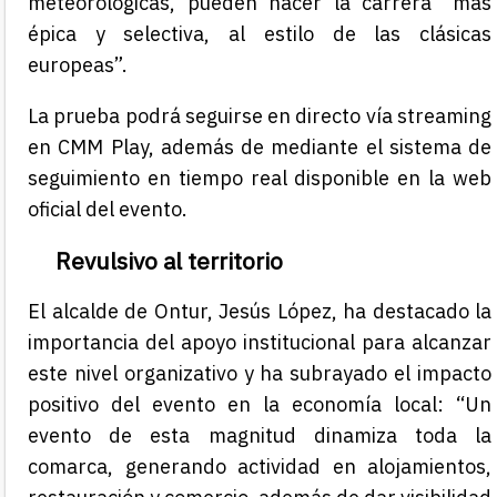
meteorológicas, pueden hacer la carrera “más
épica y selectiva, al estilo de las clásicas
europeas”.
La prueba podrá seguirse en directo vía streaming
en CMM Play, además de mediante el sistema de
seguimiento en tiempo real disponible en la web
oficial del evento.
Revulsivo al territorio
El alcalde de Ontur, Jesús López, ha destacado la
importancia del apoyo institucional para alcanzar
este nivel organizativo y ha subrayado el impacto
positivo del evento en la economía local: “Un
evento de esta magnitud dinamiza toda la
comarca, generando actividad en alojamientos,