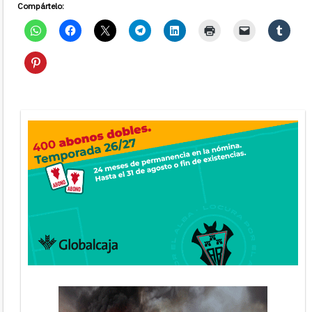
Compártelo: