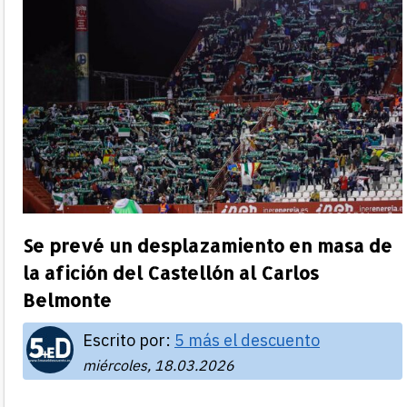
Se prevé un desplazamiento en masa de
la afición del Castellón al Carlos
Belmonte
Escrito por:
5 más el descuento
miércoles, 18.03.2026