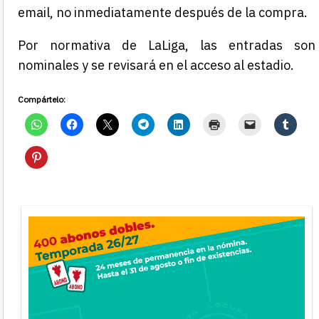
email, no inmediatamente después de la compra.
Por normativa de LaLiga, las entradas son
nominales y se revisará en el acceso al estadio.
Compártelo: