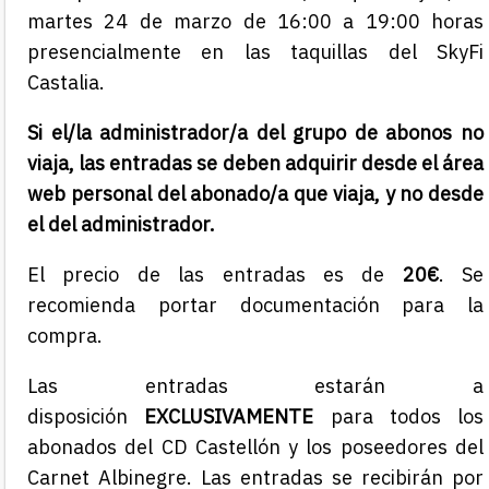
martes 24 de marzo de 16:00 a 19:00 horas
presencialmente en las taquillas del SkyFi
Castalia.
Si el/la administrador/a del grupo de abonos no
viaja, las entradas se deben adquirir desde el área
web personal del abonado/a que viaja, y no desde
el del administrador.
El precio de las entradas es de
20€
. Se
recomienda portar documentación para la
compra.
Las entradas estarán a
disposición
EXCLUSIVAMENTE
para todos los
abonados del CD Castellón y los poseedores del
Carnet Albinegre. Las entradas se recibirán por