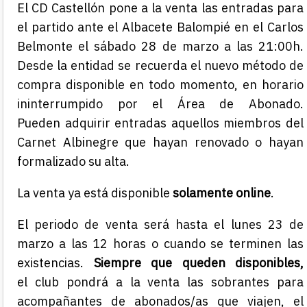
El CD Castellón pone a la venta las entradas para
el partido ante el Albacete Balompié en el Carlos
Belmonte el sábado 28 de marzo a las 21:00h.
Desde la entidad se recuerda el nuevo método de
compra disponible en todo momento, en horario
ininterrumpido por el Área de Abonado.
Pueden
adquirir entradas aquellos miembros del
Carnet Albinegre que hayan renovado o hayan
formalizado su alta.
La venta ya está disponible
solamente online
.
El periodo de venta será hasta el lunes 23 de
marzo a las 12 horas o cuando se terminen las
existencias.
Siempre que queden disponibles,
el club pondrá a la venta las sobrantes para
acompañantes de abonados/as que viajen, el