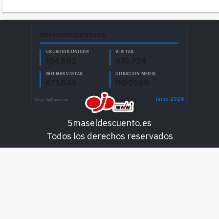
5maseldescuento.es
Todos los derechos reservados