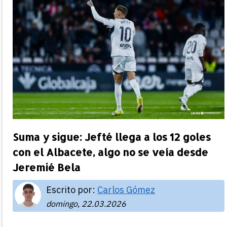
Suma y sigue: Jefté llega a los 12 goles
con el Albacete, algo no se veía desde
Jeremié Bela
Escrito por:
Carlos Gómez
domingo, 22.03.2026