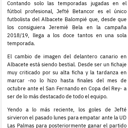
Contando solo las temporadas jugadas en el
fútbol profesional, Jefté Betancor es el único
futbolista del Albacete Balompié que, desde que
los consiguiera Jeremié Bela en la campaña
2018/19, llega a los doce tantos en una sola
temporada.
El cambio de imagen del delantero canario en
Albacete está siendo bestial. Desde ser un fichaje
muy criticado por su alta ficha y la tardanza en
marcar -no lo hizo hasta finales del mes de
octubre ante el San Fernando en Copa del Rey- a
ser de lo más destacado de todo el equipo.
Yendo a lo más reciente, los goles de Jefté
sirvieron el pasado lunes para empatar ante la UD
Las Palmas para posteriormente ganar el partido