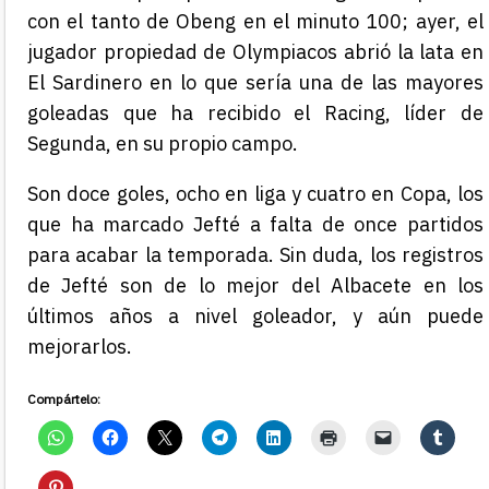
con el tanto de Obeng en el minuto 100; ayer, el
jugador propiedad de Olympiacos abrió la lata en
El Sardinero en lo que sería una de las mayores
goleadas que ha recibido el Racing, líder de
Segunda, en su propio campo.
Son doce goles, ocho en liga y cuatro en Copa, los
que ha marcado Jefté a falta de once partidos
para acabar la temporada. Sin duda, los registros
de Jefté son de lo mejor del Albacete en los
últimos años a nivel goleador, y aún puede
mejorarlos.
Compártelo: