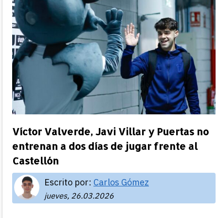
Víctor Valverde, Javi Villar y Puertas no
entrenan a dos días de jugar frente al
Castellón
Escrito por:
Carlos Gómez
jueves, 26.03.2026