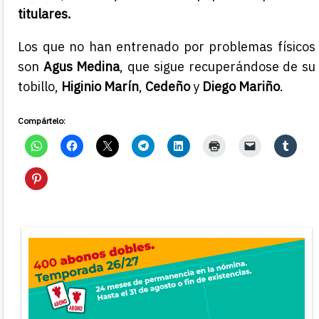
titulares.
Los que no han entrenado por problemas físicos
son
Agus Medina
, que sigue recuperándose de su
tobillo,
Higinio Marín
,
Cedeño
y
Diego Mariño
.
Compártelo: