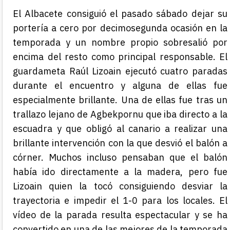
El Albacete consiguió el pasado sábado dejar su
portería a cero por decimosegunda ocasión en la
temporada y un nombre propio sobresalió por
encima del resto como principal responsable. El
guardameta Raúl Lizoain ejecutó cuatro paradas
durante el encuentro y alguna de ellas fue
especialmente brillante. Una de ellas fue tras un
trallazo lejano de Agbekpornu que iba directo a la
escuadra y que obligó al canario a realizar una
brillante intervención con la que desvió el balón a
córner. Muchos incluso pensaban que el balón
había ido directamente a la madera, pero fue
Lizoain quien la tocó consiguiendo desviar la
trayectoria e impedir el 1-0 para los locales. El
vídeo de la parada resulta espectacular y se ha
convertido en una de las mejores de la temporada