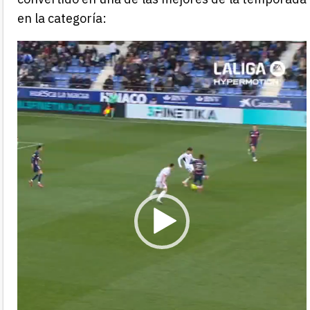
en la categoría:
Reproductor
de
vídeo