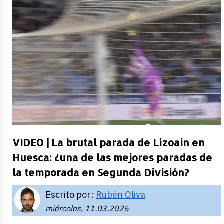
VIDEO | La brutal parada de Lizoain en
Huesca: ¿una de las mejores paradas de
la temporada en Segunda División?
Escrito por:
Rubén Oliva
miércoles, 11.03.2026