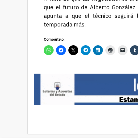
que el futuro de Alberto González 
apunta a que el técnico seguirá 
temporada más.
Compártelo: