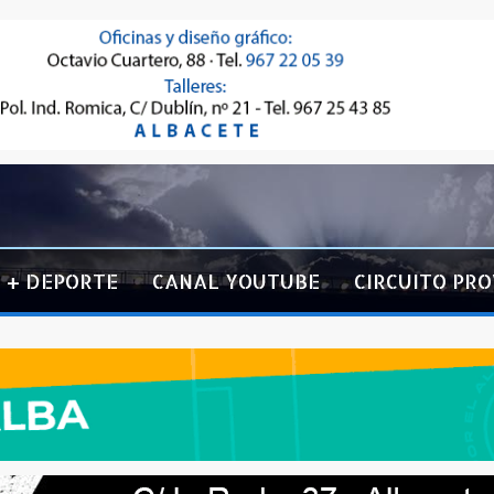
+ DEPORTE
CANAL YOUTUBE
CIRCUITO PRO