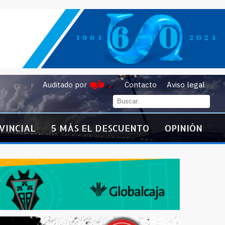
Auditado por
Contacto
Aviso legal
VINCIAL
5 MÁS EL DESCUENTO
OPINIÓN