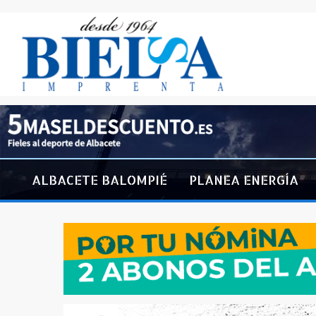
ALBACETE BALOMPIÉ
PLANEA ENERGÍA