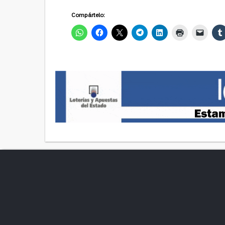
Compártelo: