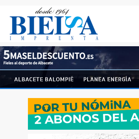
ALBACETE BALOMPIÉ
PLANEA ENERGÍA