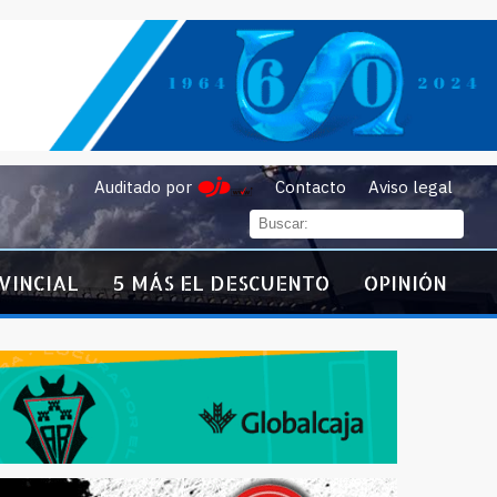
Auditado por
Contacto
Aviso legal
VINCIAL
5 MÁS EL DESCUENTO
OPINIÓN