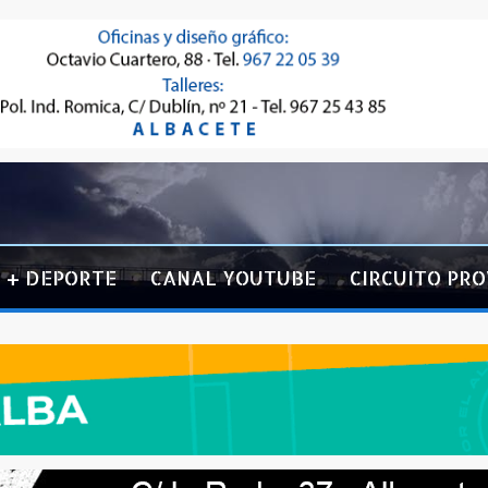
+ DEPORTE
CANAL YOUTUBE
CIRCUITO PRO