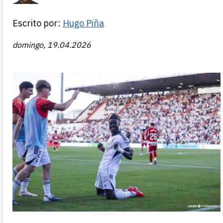
Escrito por:
Hugo Piña
domingo, 19.04.2026