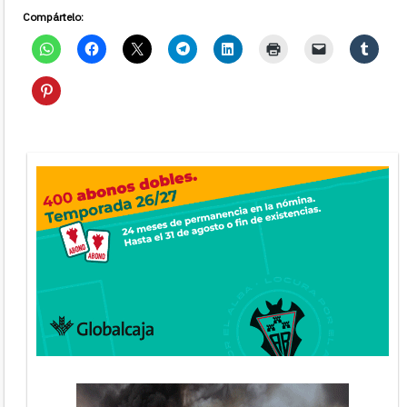
Compártelo: