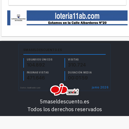
5maseldescuento.es
Todos los derechos reservados