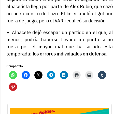
albacetista llegó por parte de Álex Rubio, que cazó
un buen centro de Lazo. El linier anuló el gol por
fuera de juego, pero el VAR rectificó su decisión.
El Albacete dejó escapar un partido en el que, al
menos, podría haberse llevado un punto si no
fuera por el mayor mal que ha sufrido esta
temporada:
los errores individuales en defensa.
Compártelo: