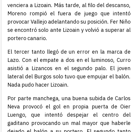
venciera a Lizoain. Más tarde, al filo del descanso,
Moreno rompió el fuera de juego que intentó
provocar Vallejo adelantando su posición. Fer Niño
se encontró solo ante Lizoain y volvió a superar al
portero canario.
El tercer tanto llegó de un error en la marca de
Lazo. Con el empate a dos en el luminoso, Curro
asistió a Lizancos en el segundo palo. El joven
lateral del Burgos solo tuvo que empujar el balón.
Nada pudo hacer Lizoain.
Por parte manchega, una buena subida de Carlos
Neva provocó el gol en propia puerta de Oier
Luengo, que intentó despejar el centro del
gaditano provocando un mal mayor que haberle
dejado el balón a su portero. El segundo tanto