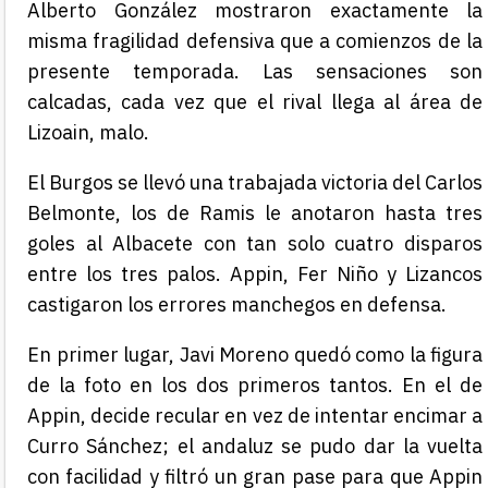
Alberto González mostraron exactamente la
misma fragilidad defensiva que a comienzos de la
presente temporada. Las sensaciones son
calcadas, cada vez que el rival llega al área de
Lizoain, malo.
El Burgos se llevó una trabajada victoria del Carlos
Belmonte, los de Ramis le anotaron hasta tres
goles al Albacete con tan solo cuatro disparos
entre los tres palos. Appin, Fer Niño y Lizancos
castigaron los errores manchegos en defensa.
En primer lugar, Javi Moreno quedó como la figura
de la foto en los dos primeros tantos. En el de
Appin, decide recular en vez de intentar encimar a
Curro Sánchez; el andaluz se pudo dar la vuelta
con facilidad y filtró un gran pase para que Appin