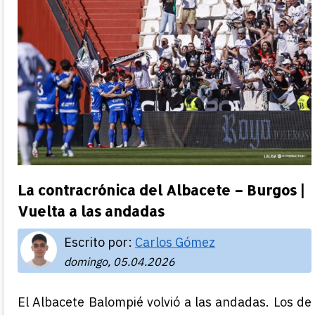
La contracrónica del Albacete – Burgos |
Vuelta a las andadas
Escrito por:
Carlos Gómez
domingo, 05.04.2026
El Albacete Balompié volvió a las andadas. Los de