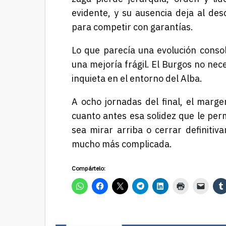
evidente, y su ausencia deja al des
para competir con garantías.
Lo que parecía una evolución cons
una mejoría frágil. El Burgos no ne
inquieta en el entorno del Alba.
A ocho jornadas del final, el marge
cuanto antes esa solidez que le perm
sea mirar arriba o cerrar definiti
mucho más complicada.
Compártelo: