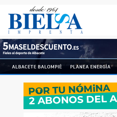
ALBACETE BALOMPIÉ
PLANEA ENERGÍA