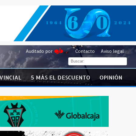
Auditado por
Contacto
Aviso legal
VINCIAL
5 MÁS EL DESCUENTO
OPINIÓN