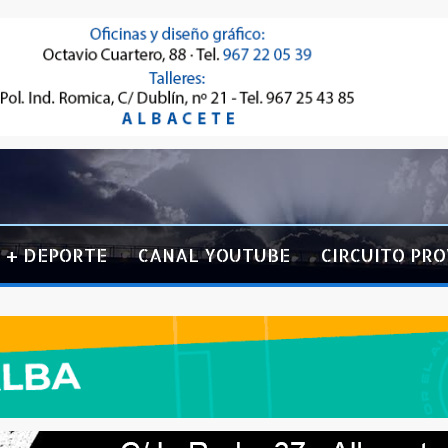
+ DEPORTE
CANAL YOUTUBE
CIRCUITO PRO