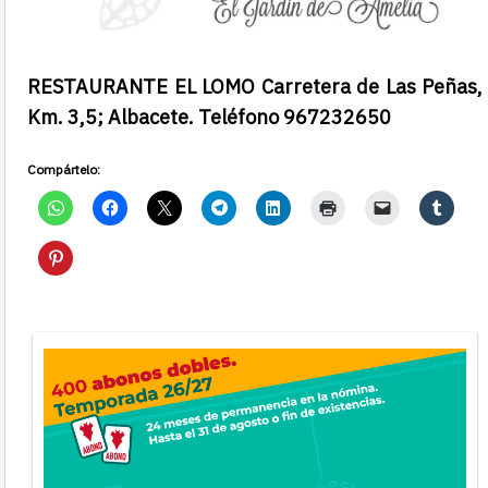
RESTAURANTE EL LOMO Carretera de Las Peñas,
Km. 3,5; Albacete. Teléfono 967232650
Compártelo: