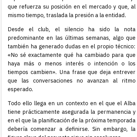
que refuerza su posición en el mercado y que, al
mismo tiempo, traslada la presión a la entidad.
Desde el club, el silencio ha sido la nota
predominante en las últimas semanas, algo que
también ha generado dudas en el propio técnico:
«No sé exactamente qué ha cambiado para que
haya más o menos interés o intención o los
tiempos cambien». Una frase que deja entrever
que las conversaciones no avanzan al ritmo
esperado.
Todo ello llega en un contexto en el que el Alba
tiene prácticamente asegurada la permanencia y
en el que la planificación de la próxima temporada
debería comenzar a definirse. Sin embargo, la