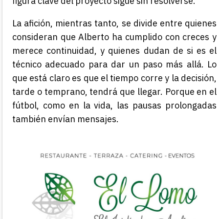
figura clave del proyecto sigue sin resolverse.
La afición, mientras tanto, se divide entre quienes
consideran que Alberto ha cumplido con creces y
merece continuidad, y quienes dudan de si es el
técnico adecuado para dar un paso más allá. Lo
que está claro es que el tiempo corre y la decisión,
tarde o temprano, tendrá que llegar. Porque en el
fútbol, como en la vida, las pausas prolongadas
también envían mensajes.