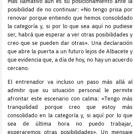
Más llamativo aún es su posicionamiento ante la
posibilidad de no continuar: «No tengo prisa por
renovar porque entiendo que hemos consolidado
la categoría y, si por lo que sea aquí no pudiese
ser, habrá que esperar a ver otras posibilidades y
creo que se pueden dar otras». Una declaración
que abre la puerta a un futuro lejos de Albacete y
que evidencia que, a día de hoy, no hay un acuerdo
cercano.
El entrenador va incluso un paso más allá al
admitir que su situación personal le permite
afrontar este escenario con calma: «Tengo más
tranquilidad porque creo que estoy más
consolidado en la categoría y, si aquí por lo que
sea de última hora no puedo trabajar,
esperaremos otras posibilidades». Un mensaje