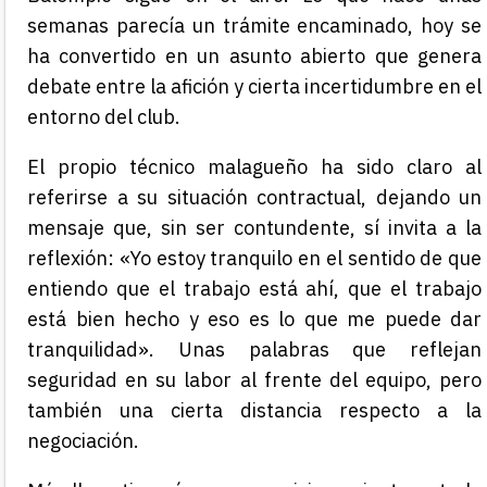
semanas parecía un trámite encaminado, hoy se
ha convertido en un asunto abierto que genera
debate entre la afición y cierta incertidumbre en el
entorno del club.
El propio técnico malagueño ha sido claro al
referirse a su situación contractual, dejando un
mensaje que, sin ser contundente, sí invita a la
reflexión: «Yo estoy tranquilo en el sentido de que
entiendo que el trabajo está ahí, que el trabajo
está bien hecho y eso es lo que me puede dar
tranquilidad». Unas palabras que reflejan
seguridad en su labor al frente del equipo, pero
también una cierta distancia respecto a la
negociación.