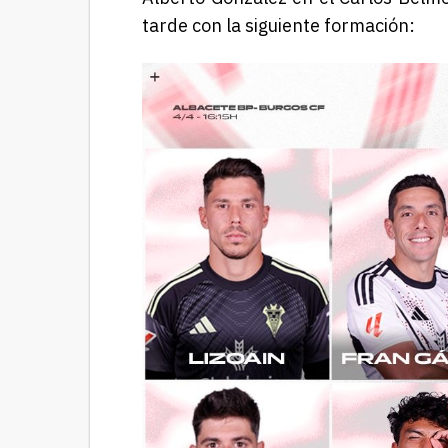
tarde con la siguiente formación: