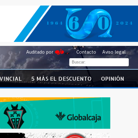
Auditado por
Contacto
Aviso legal
VINCIAL
5 MÁS EL DESCUENTO
OPINIÓN