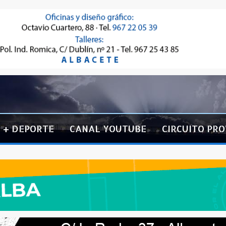
+ DEPORTE
CANAL YOUTUBE
CIRCUITO PRO