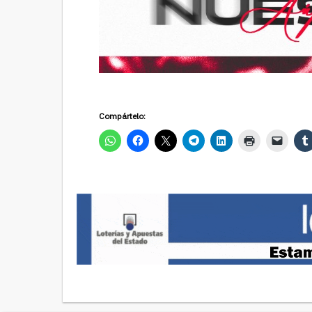
Compártelo: