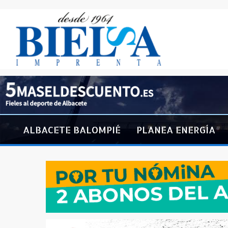
ALBACETE BALOMPIÉ
PLANEA ENERGÍA